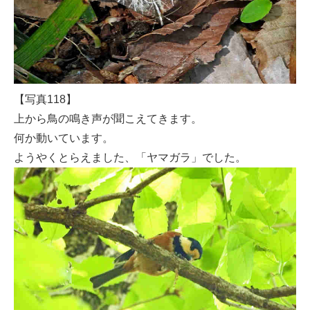
【写真118】
上から鳥の鳴き声が聞こえてきます。
何か動いています。
ようやくとらえました、「ヤマガラ」でした。