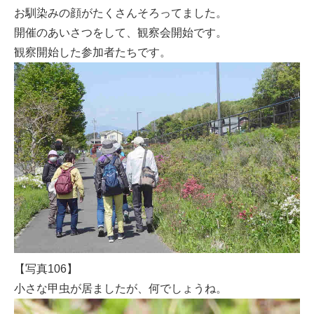
お馴染みの顔がたくさんそろってました。
開催のあいさつをして、観察会開始です。
観察開始した参加者たちです。
【写真106】
小さな甲虫が居ましたが、何でしょうね。