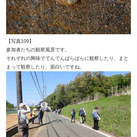
【写真109】
参加者たちの観察風景です。
それぞれの興味でてんでんばらばらに観察したり、まと
まって観察したり、面白いですね。