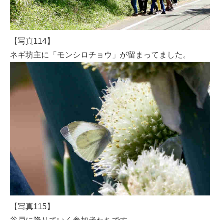
【写真114】
ネギ坊主に「モンシロチョウ」が留まってました。
【写真115】