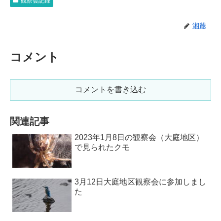
観察会記録
湘爺
コメント
コメントを書き込む
関連記事
2023年1月8日の観察会（大庭地区）
で見られたクモ
3月12日大庭地区観察会に参加しまし
た