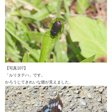
【写真107】
「ルリタテハ」です。
かろうじてきれいな翅が見えました。