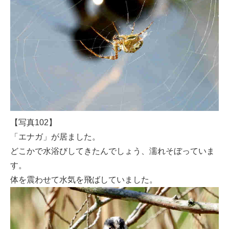
【写真102】
「エナガ」が居ました。
どこかで水浴びしてきたんでしょう、濡れそぼっていま
す。
体を震わせて水気を飛ばしていました。