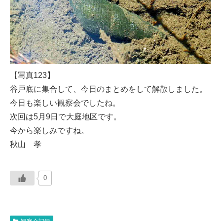
【写真123】
谷戸底に集合して、今日のまとめをして解散しました。
今日も楽しい観察会でしたね。
次回は5月9日で大庭地区です。
今から楽しみですね。
秋山 孝
0