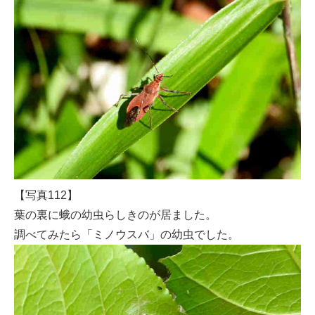
【写真112】
葉の裏に蛾の幼虫らしきのが居ました。
調べてみたら「ミノウスバ」の幼虫でした。