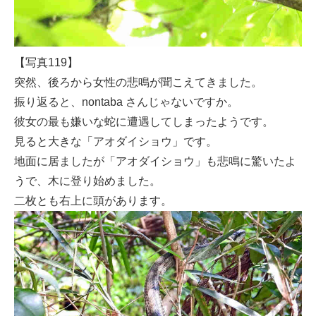
【写真119】
突然、後ろから女性の悲鳴が聞こえてきました。
振り返ると、nontaba さんじゃないですか。
彼女の最も嫌いな蛇に遭遇してしまったようです。
見ると大きな「アオダイショウ」です。
地面に居ましたが「アオダイショウ」も悲鳴に驚いたよ
うで、木に登り始めました。
二枚とも右上に頭があります。