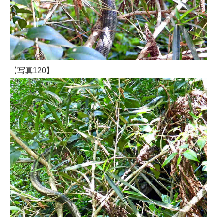
【写真120】