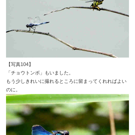
【写真104】
「チョウトンボ」もいました。
もう少しきれいに撮れるところに留まってくれればよい
のに。