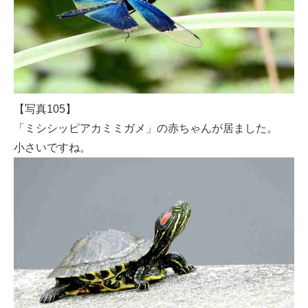
【写真105】
「ミシシッピアカミミガメ」の赤ちゃんが居ました。
小さいですね。