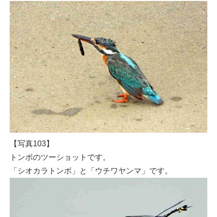
【写真103】
トンボのツーショットです。
「シオカラトンボ」と「ウチワヤンマ」です。