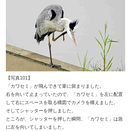
【写真101】
「カワセミ」が飛んできて葦に留まりました。
右を向いて止まっていたので、「カワセミ」を左に配置
して右にスペースを取る構図でカメラを構えました。
そしてシャッターを押しました。
ところが、シャッターを押した瞬間、「カワセミ」は急
に左を向いてしまいました。