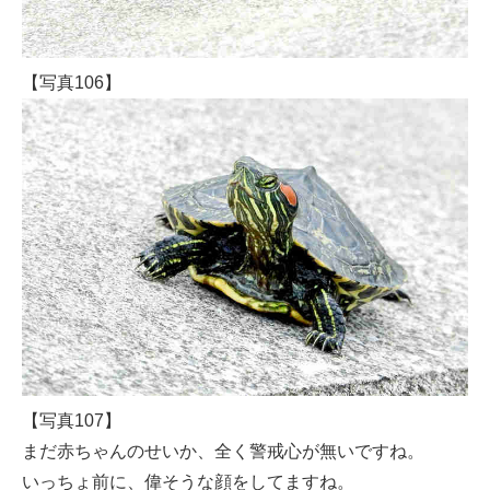
【写真106】
【写真107】
まだ赤ちゃんのせいか、全く警戒心が無いですね。
いっちょ前に、偉そうな顔をしてますね。