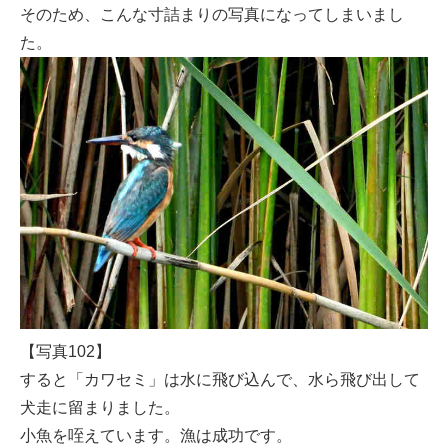
そのため、こんな寸詰まりの写真になってしまいまし
た。
【写真102】
すると「カワセミ」は水に飛び込んで、水ら飛び出して
犬走に留まりました。
小魚を咥えています。漁は成功です。