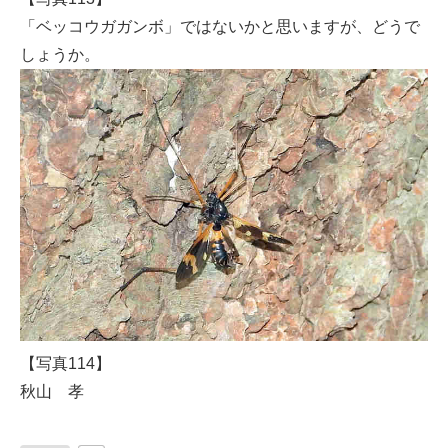
「ベッコウガガンボ」ではないかと思いますが、どうで
しょうか。
【写真114】
秋山 孝