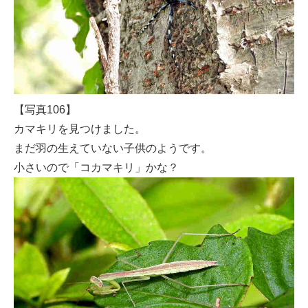
【写真106】
カマキリを見つけました。
まだ羽の生えていない子供のようです。
小さいので「コカマキリ」かな？