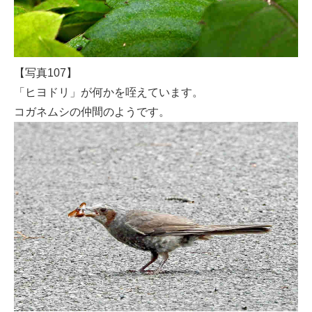
【写真107】
「ヒヨドリ」が何かを咥えています。
コガネムシの仲間のようです。