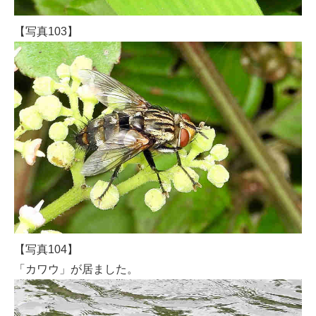
【写真103】
【写真104】
「カワウ」が居ました。