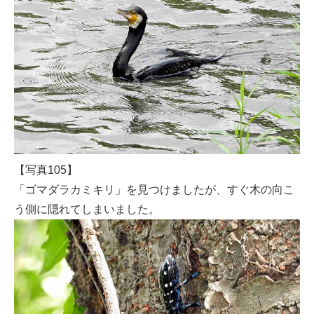
【写真105】
「ゴマダラカミキリ」を見つけましたが、すぐ木の向こ
う側に隠れてしまいました。