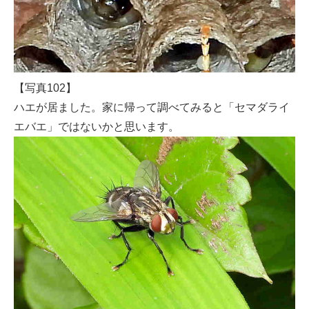
【写真102】
ハエが居ました。家に帰って調べてみると「セマダライ
エバエ」ではないかと思います。