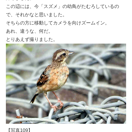
この辺には、今「スズメ」の幼鳥がたむろしているの
で、それかなと思いました。
そちらの方に移動してカメラを向けズームイン。
あれ、違うな、何だ。
とりあえず撮りました。
【写真109】