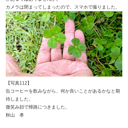
カメラは閉まってしまったので、スマホで撮りました。
【写真112】
缶コーヒーを飲みながら、何か良いことがあるかなと期
待しました。
微笑み顔で帰路につきました。
秋山 孝