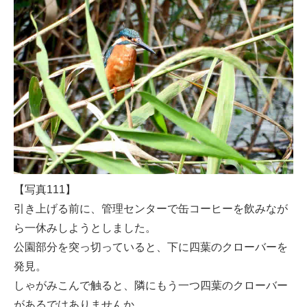
【写真111】
引き上げる前に、管理センターで缶コーヒーを飲みなが
ら一休みしようとしました。
公園部分を突っ切っていると、下に四葉のクローバーを
発見。
しゃがみこんで触ると、隣にもう一つ四葉のクローバー
があるではありませんか。