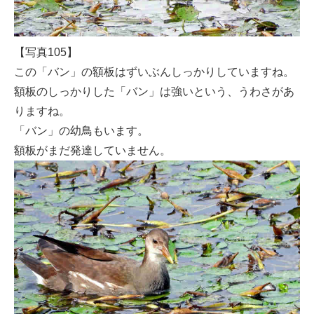
【写真105】
この「バン」の額板はずいぶんしっかりしていますね。
額板のしっかりした「バン」は強いという、うわさがあ
りますね。
「バン」の幼鳥もいます。
額板がまだ発達していません。