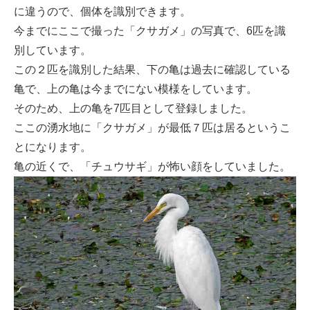
に違うので、個体を識別できます。
今までにここで撮った「クサガメ」の写真で、6匹を識
別しています。
この２匹を識別した結果、下の亀は過去に確認している
亀で、上の亀は今までにない模様をしています。
そのため、上の亀を7匹目として登録しました。
ここの湧水地に「クサガメ」が最低７匹は居るというこ
とになります。
亀の近くで、「チュウサギ」が怖い顔をしていました。