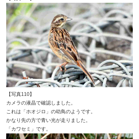
【写真110】
カメラの液晶で確認しました。
これは「ホオジロ」の幼鳥のようです。
かなり先の方で青い光が走りました。
「カワセミ」です。