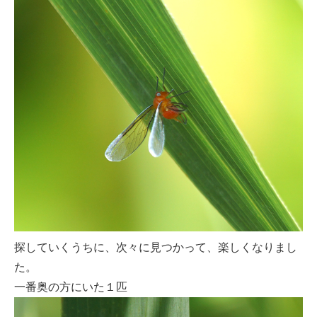
探していくうちに、次々に見つかって、楽しくなりまし
た。
一番奥の方にいた１匹