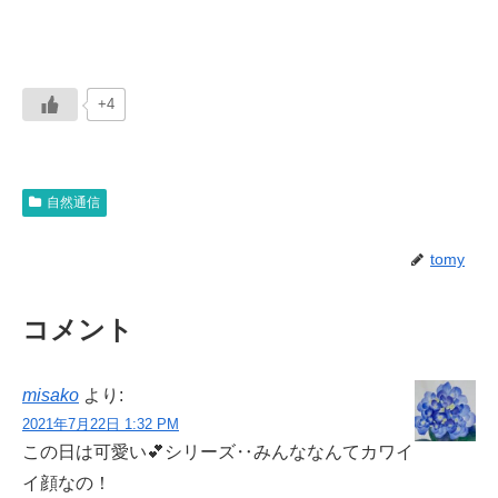
+4
自然通信
tomy
コメント
misako
より:
2021年7月22日 1:32 PM
この日は可愛い💕シリーズ‥みんななんてカワイ
イ顔なの！