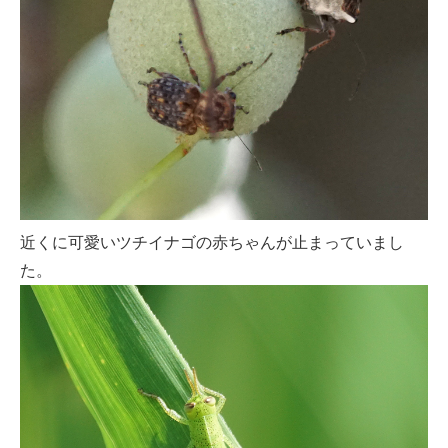
近くに可愛いツチイナゴの赤ちゃんが止まっていまし
た。