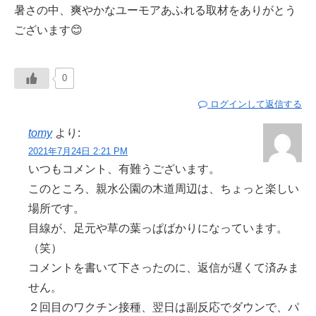
暑さの中、爽やかなユーモアあふれる取材をありがとう
ございます😊
0
ログインして返信する
tomy
より:
2021年7月24日 2:21 PM
いつもコメント、有難うございます。
このところ、親水公園の木道周辺は、ちょっと楽しい
場所です。
目線が、足元や草の葉っぱばかりになっています。
（笑）
コメントを書いて下さったのに、返信が遅くて済みま
せん。
２回目のワクチン接種、翌日は副反応でダウンで、パ