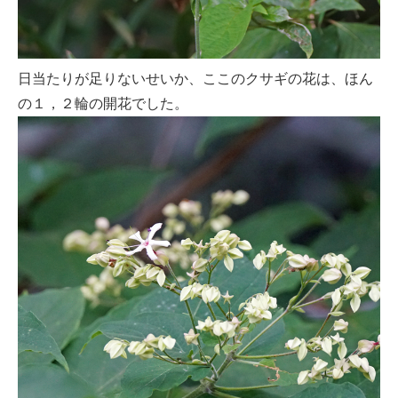
日当たりが足りないせいか、ここのクサギの花は、ほん
の１，２輪の開花でした。