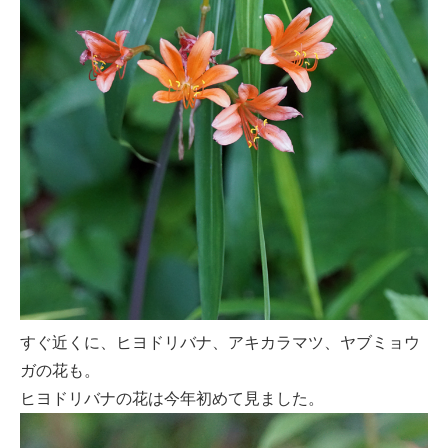
すぐ近くに、ヒヨドリバナ、アキカラマツ、ヤブミョウ
ガの花も。
ヒヨドリバナの花は今年初めて見ました。