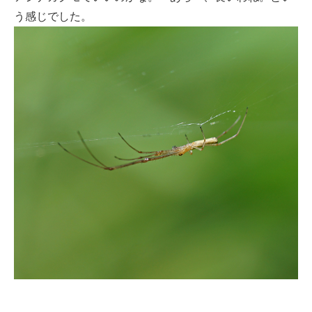
う感じでした。