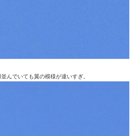
羽並んでいても翼の模様が違いすぎ。