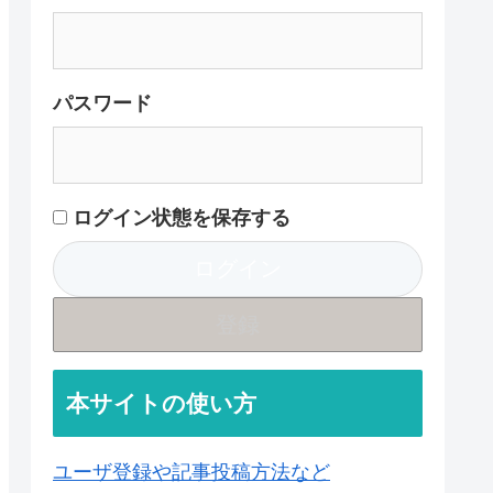
パスワード
ログイン状態を保存する
登録
本サイトの使い方
ユーザ登録や記事投稿方法など