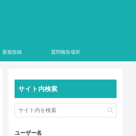
新規投稿
質問報告場所
サイト内検索
ユーザー名