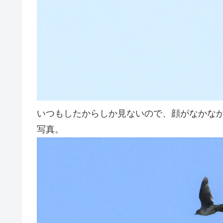
いつもしたからしか見ないので、顔がなかな
写真。