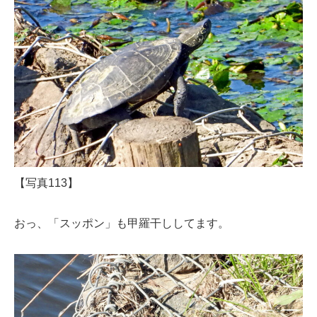
【写真113】
おっ、「スッポン」も甲羅干ししてます。