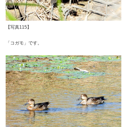
【写真115】
「コガモ」です。