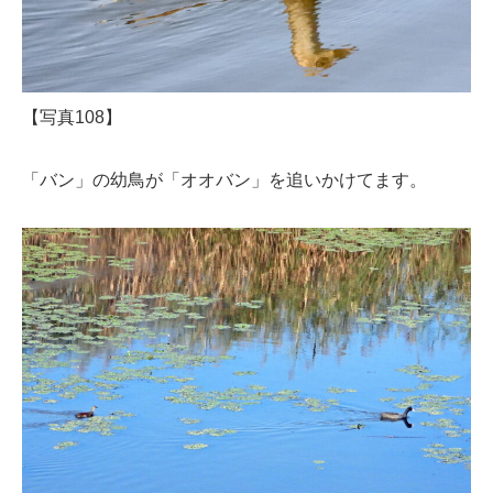
【写真108】
「バン」の幼鳥が「オオバン」を追いかけてます。