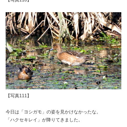
【写真111】
今日は「ヨシガモ」の姿を見かけなかったな。
「ハクセキレイ」が降りてきました。