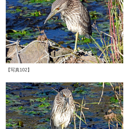
【写真102】