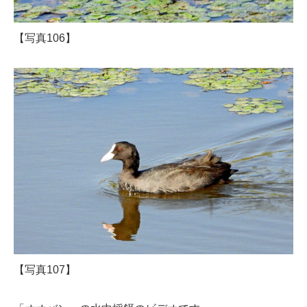
【写真106】
【写真107】