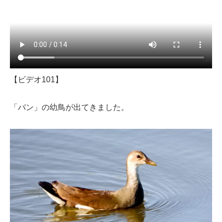
【ビデオ101】
「バン」の幼鳥が出てきました。