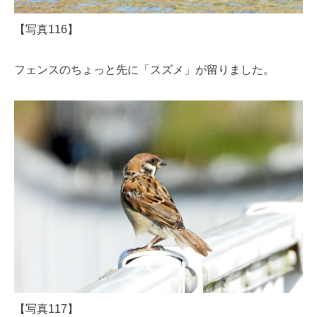
【写真116】
フェンスのちょっと先に「スズメ」が留りました。
【写真117】