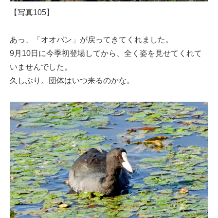
【写真105】
あっ、「オオバン」が戻ってきてくれました。
9月10日に今季初登場してから、全く姿を見せてくれて
いませんでした。
久しぶり。団体はいつ来るのかな。