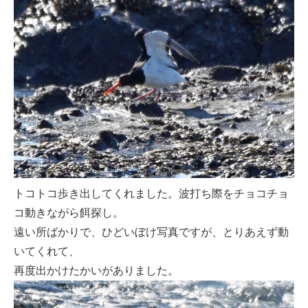
トコトコ歩き出してくれました。波打ち際をチョコチョ
コ動きながら餌探し。
遠い所ばかりで、ひどいぼけ写真ですが、とりあえず動
いてくれて、
再度出かけたかいがありました。