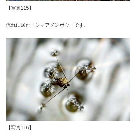
【写真115】
流れに居た「シマアメンボウ」です。
【写真116】