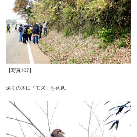
【写真107】
遠くの木に「モズ」を発見。