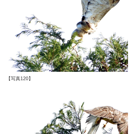
【写真120】