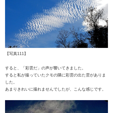
【写真111】
すると、「彩雲だ」の声が響いてきました。
すると私が撮っていたクモの隣に彩雲の出た雲がありま
した。
あまりきれいに撮れませんでしたが、こんな感じです。