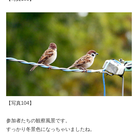
【写真104】
参加者たちの観察風景です。
すっかり冬景色になっちゃいましたね。