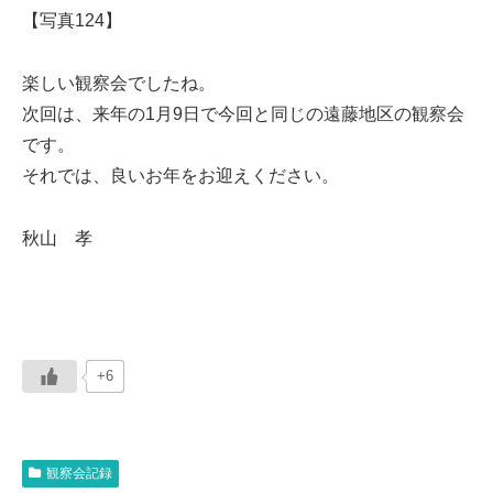
【写真124】
楽しい観察会でしたね。
次回は、来年の1月9日で今回と同じの遠藤地区の観察会
です。
それでは、良いお年をお迎えください。
秋山 孝
+6
観察会記録