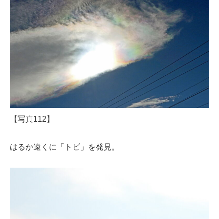
【写真112】
はるか遠くに「トビ」を発見。