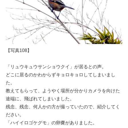
【写真108】
「リュウキュウサンショウクイ」が居るとの声。
どこに居るのかわからずキョロキョロしてしまいまし
た。
教えてもらって、ようやく場所が分かりカメラを向けた
途端に、飛ばれてしまいました。
残念、残念、何人かの方が撮っていたので、紹介してく
ださい。
「ハイイロゴケグモ」の卵嚢がありました。