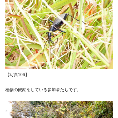
【写真106】
植物の観察をしている参加者たちです。