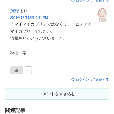
ログインして返信する
湘爺
より:
2021年12月12日 9:41 PM
「マイマイカブリ」ではなくて、「ヒメマイ
マイカブリ」でしたか。
情報ありがとうございました。
秋山 孝
0
ログインして返信する
コメントを書き込む
関連記事