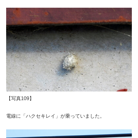
【写真109】
電線に「ハクセキレイ」が乗っていました。