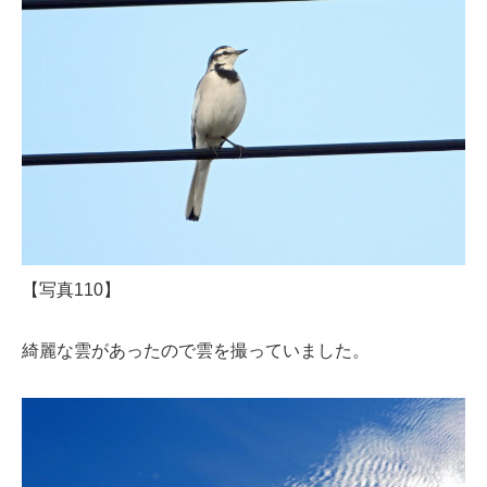
【写真110】
綺麗な雲があったので雲を撮っていました。