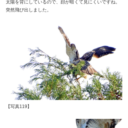
太陽を背にしているので、顔が暗くて見にくいですね。
突然飛び出しました。
【写真119】