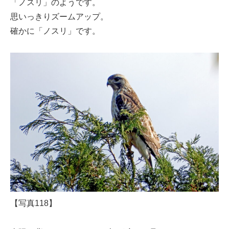
「ノスリ」のようです。
思いっきりズームアップ。
確かに「ノスリ」です。
【写真118】