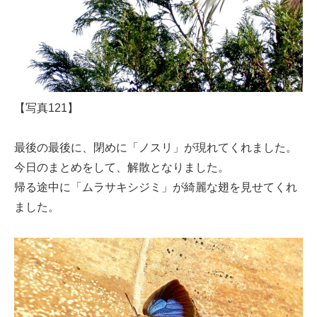
【写真121】
最後の最後に、閉めに「ノスリ」が現れてくれました。
今日のまとめをして、解散となりました。
帰る途中に「ムラサキシジミ」が綺麗な翅を見せてくれ
ました。