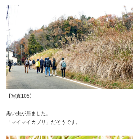
【写真105】
黒い虫が居ました。
「マイマイカブリ」だそうです。