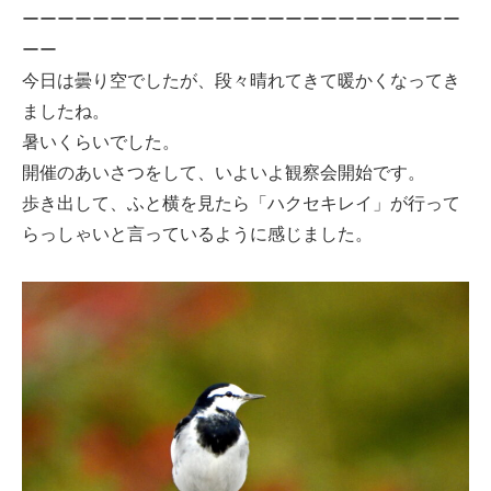
ーーーーーーーーーーーーーーーーーーーーーーーーー
ーー
今日は曇り空でしたが、段々晴れてきて暖かくなってき
ましたね。
暑いくらいでした。
開催のあいさつをして、いよいよ観察会開始です。
歩き出して、ふと横を見たら「ハクセキレイ」が行って
らっしゃいと言っているように感じました。