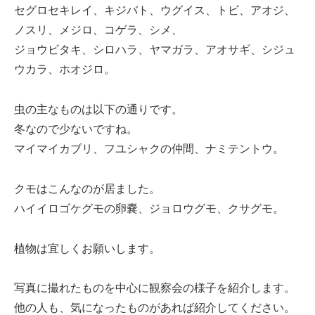
セグロセキレイ、キジバト、ウグイス、トビ、アオジ、
ノスリ、メジロ、コゲラ、シメ、
ジョウビタキ、シロハラ、ヤマガラ、アオサギ、シジュ
ウカラ、ホオジロ。
虫の主なものは以下の通りです。
冬なので少ないですね。
マイマイカブリ、フユシャクの仲間、ナミテントウ。
クモはこんなのが居ました。
ハイイロゴケグモの卵嚢、ジョロウグモ、クサグモ。
植物は宜しくお願いします。
写真に撮れたものを中心に観察会の様子を紹介します。
他の人も、気になったものがあれば紹介してください。