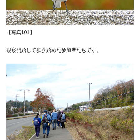
【写真101】
観察開始して歩き始めた参加者たちです。