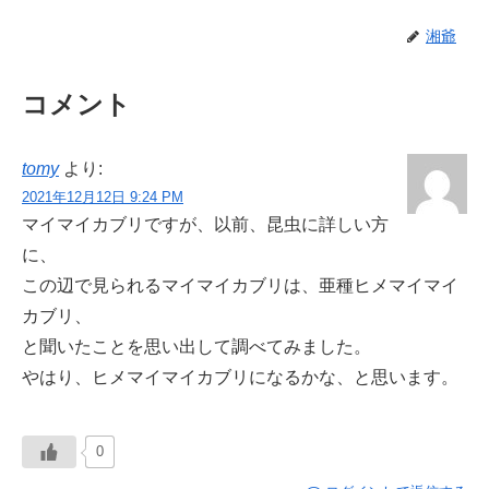
湘爺
コメント
tomy
より:
2021年12月12日 9:24 PM
マイマイカブリですが、以前、昆虫に詳しい方
に、
この辺で見られるマイマイカブリは、亜種ヒメマイマイ
カブリ、
と聞いたことを思い出して調べてみました。
やはり、ヒメマイマイカブリになるかな、と思います。
0