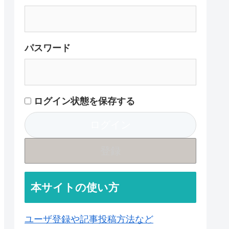
パスワード
ログイン状態を保存する
登録
本サイトの使い方
ユーザ登録や記事投稿方法など