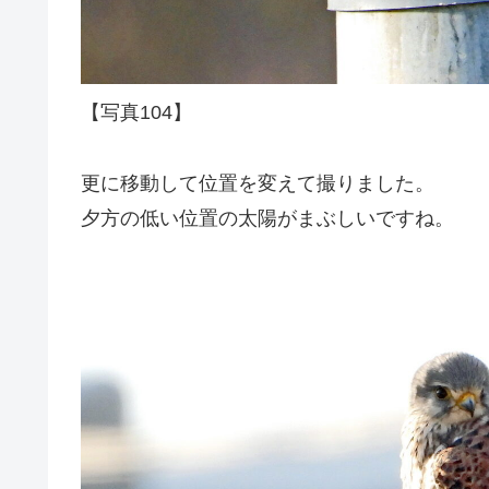
【写真104】
更に移動して位置を変えて撮りました。
夕方の低い位置の太陽がまぶしいですね。