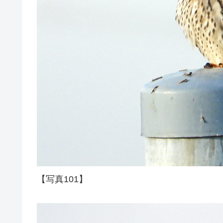
【写真101】