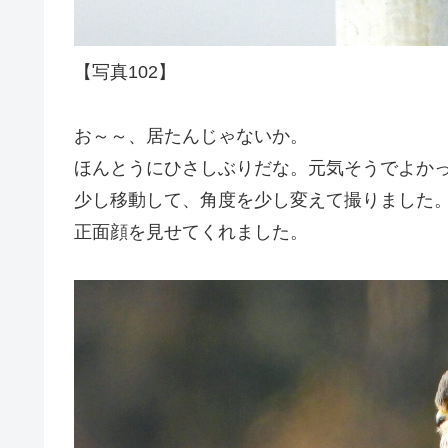
【写真102】
お～～、居たんじゃないか。
ほんとうにひさしぶりだな。元気そうでよか
少し移動して、角度を少し変えて撮りました
正面顔を見せてくれました。