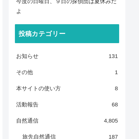
今度の日曜日、９日の探偵団は夏休みだ
よ
投稿カテゴリー
お知らせ
131
その他
1
本サイトの使い方
8
活動報告
68
自然通信
4,805
旅先自然通信
187