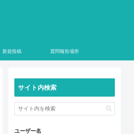
新規投稿
質問報告場所
サイト内検索
ユーザー名