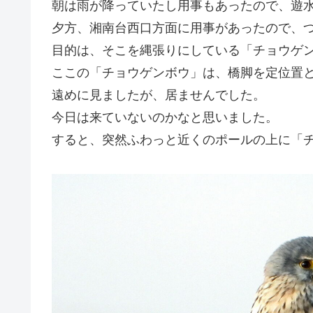
朝は雨が降っていたし用事もあったので、遊
夕方、湘南台西口方面に用事があったので、
目的は、そこを縄張りにしている「チョウゲ
ここの「チョウゲンボウ」は、橋脚を定位置
遠めに見ましたが、居ませんでした。
今日は来ていないのかなと思いました。
すると、突然ふわっと近くのポールの上に「