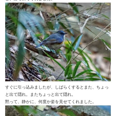
すぐに引っ込みましたが、しばらくするとまた、ちょっ
と出て隠れ。またちょっと出て隠れ。
黙って、静かに、何度か姿を見せてくれました。