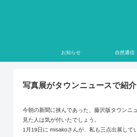
お知らせ
自然通信
写真展がタウンニュースで紹介
今朝の新聞に挟んであった、藤沢版タウンニュ
見た人は気が付いたでしょう。
1月19日に misakoさんが、私も三点出展