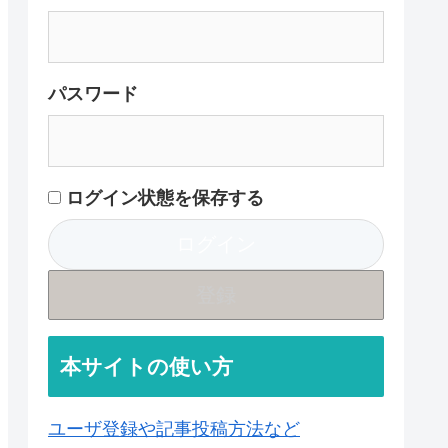
パスワード
ログイン状態を保存する
登録
本サイトの使い方
ユーザ登録や記事投稿方法など