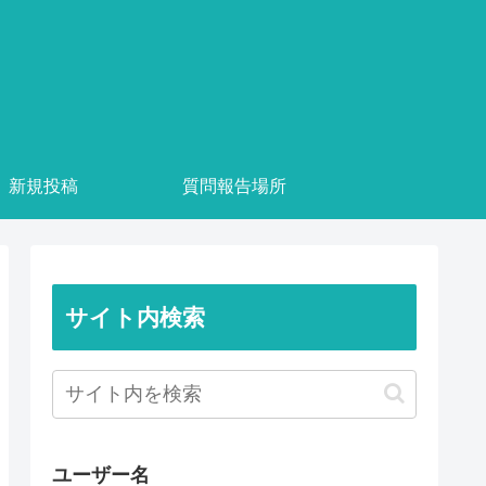
新規投稿
質問報告場所
サイト内検索
ユーザー名