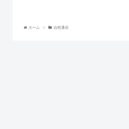
ホーム
自然通信