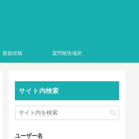
新規投稿
質問報告場所
サイト内検索
ユーザー名