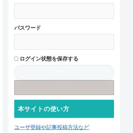
パスワード
ログイン状態を保存する
登録
本サイトの使い方
ユーザ登録や記事投稿方法など