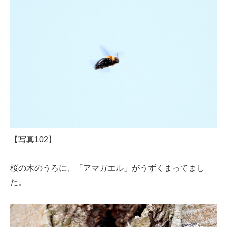
【写真102】
桜の木のうろに、「アマガエル」がうずくまってまし
た。