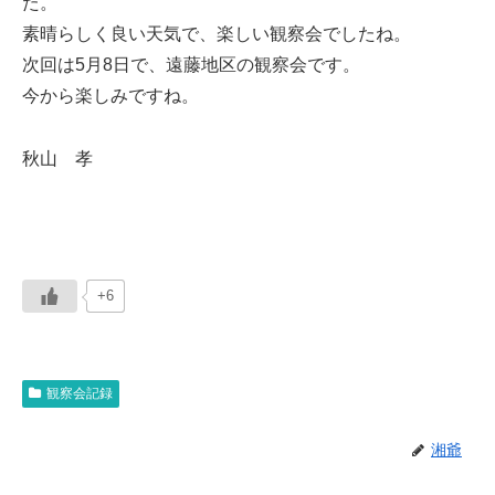
た。
素晴らしく良い天気で、楽しい観察会でしたね。
次回は5月8日で、遠藤地区の観察会です。
今から楽しみですね。
秋山 孝
+6
観察会記録
湘爺