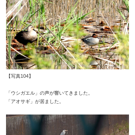
【写真104】
「ウシガエル」の声が響いてきました。
「アオサギ」が居ました。