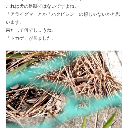
これは犬の足跡ではないですよね。
「アライグマ」とか「ハクビシン」の類じゃないかと思
います。
果たして何でしょうね。
「トカゲ」が居ました。