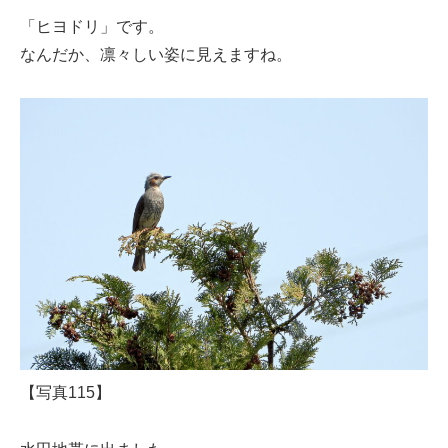
「ヒヨドリ」です。
なんだか、凛々しい姿に見えますね。
【写真115】