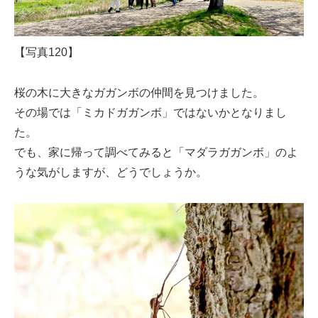
【写真120】
桜の木に大きなガガンボの仲間を見つけました。
その場では「ミカドガガンボ」ではないかとなりまし
た。
でも、家に帰って調べてみると「マダラガガンボ」のよ
うな気がしますが、どうでしょうか。