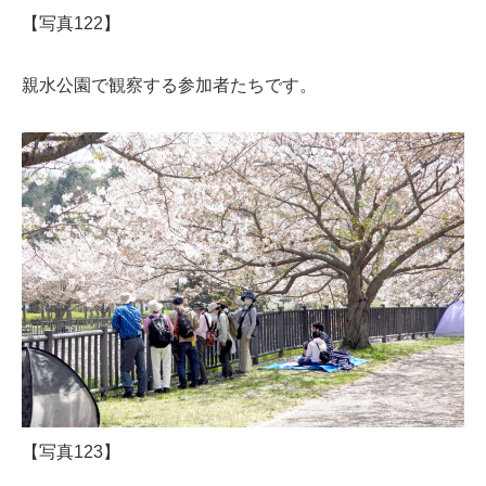
【写真122】
親水公園で観察する参加者たちです。
【写真123】