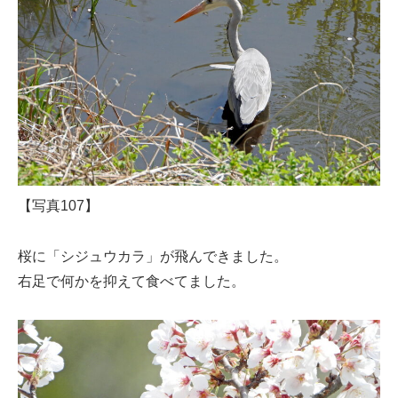
【写真107】
桜に「シジュウカラ」が飛んできました。
右足で何かを抑えて食べてました。