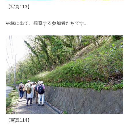
【写真113】
林縁に出て、観察する参加者たちです。
【写真114】