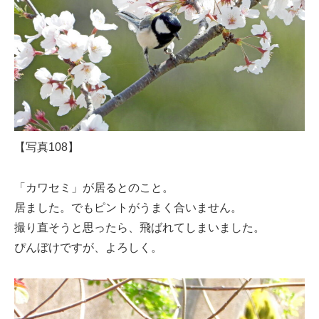
【写真108】
「カワセミ」が居るとのこと。
居ました。でもピントがうまく合いません。
撮り直そうと思ったら、飛ばれてしまいました。
ぴんぼけですが、よろしく。