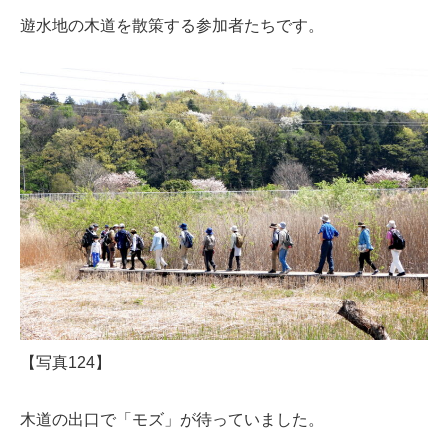
遊水地の木道を散策する参加者たちです。
【写真124】
木道の出口で「モズ」が待っていました。