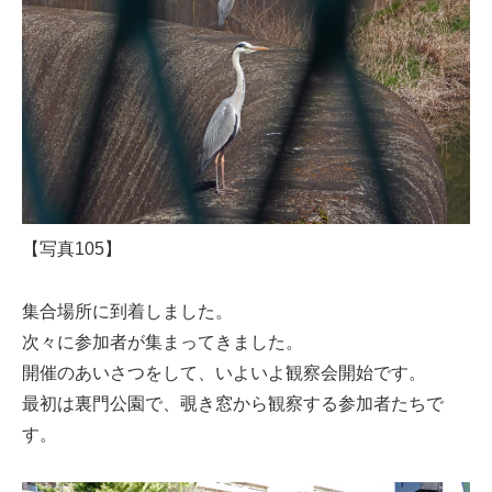
【写真105】
集合場所に到着しました。
次々に参加者が集まってきました。
開催のあいさつをして、いよいよ観察会開始です。
最初は裏門公園で、覗き窓から観察する参加者たちで
す。