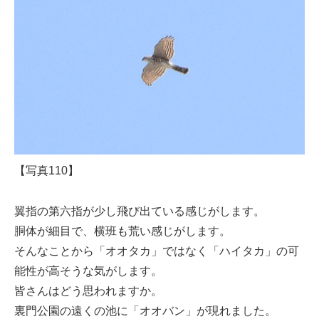
【写真110】
翼指の第六指が少し飛び出ている感じがします。
胴体が細目で、横班も荒い感じがします。
そんなことから「オオタカ」ではなく「ハイタカ」の可
能性が高そうな気がします。
皆さんはどう思われますか。
裏門公園の遠くの池に「オオバン」が現れました。