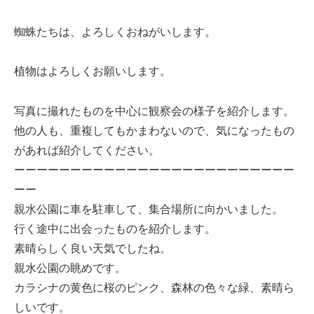
蜘蛛たちは、よろしくおねがいします。
植物はよろしくお願いします。
写真に撮れたものを中心に観察会の様子を紹介します。
他の人も、重複してもかまわないので、気になったもの
があれば紹介してください。
ーーーーーーーーーーーーーーーーーーーーーーーーー
ーー
親水公園に車を駐車して、集合場所に向かいました。
行く途中に出会ったものを紹介します。
素晴らしく良い天気でしたね。
親水公園の眺めです。
カラシナの黄色に桜のピンク、森林の色々な緑、素晴ら
しいです。