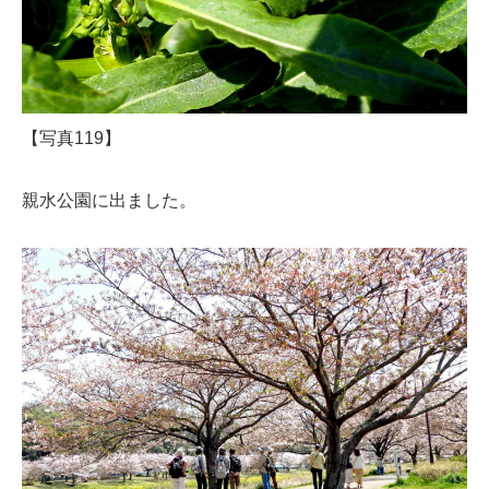
【写真119】
親水公園に出ました。