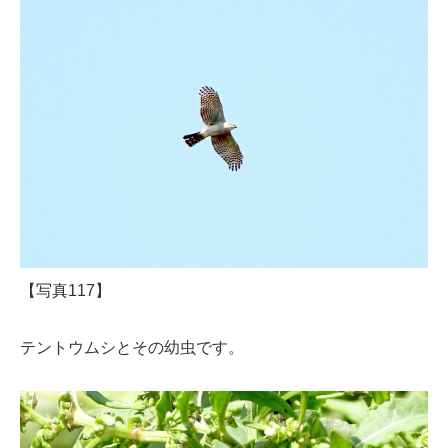
【写真117】
テントウムシとその幼虫です。