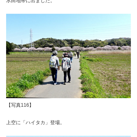
水田地帯に出ました。
【写真116】
上空に「ハイタカ」登場。