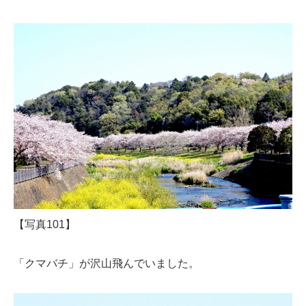
【写真101】
「クマバチ」が沢山飛んでいました。