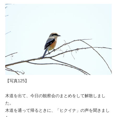
【写真125】
木道を出て、今日の観察会のまとめをして解散しまし
た。
木道を通って帰るときに、「ヒクイナ」の声を聞きまし