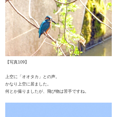
【写真109】
上空に「オオタカ」との声。
かなり上空に居ました。
何とか撮りましたが、飛び物は苦手ですね。