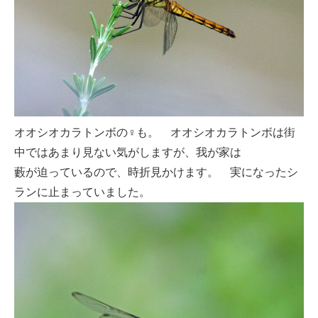
オオシオカラトンボの♀も。 オオシオカラトンボは街
中ではあまり見ない気がしますが、我が家は
藪が迫っているので、時折見かけます。 実になったシ
ランに止まっていました。