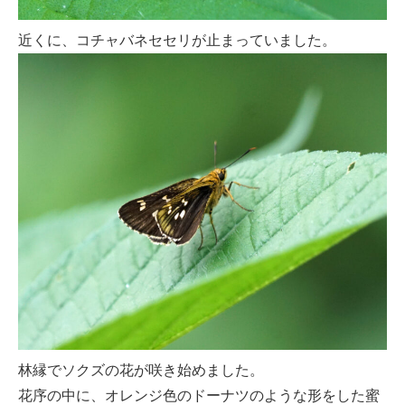
近くに、コチャバネセセリが止まっていました。
林縁でソクズの花が咲き始めました。
花序の中に、オレンジ色のドーナツのような形をした蜜