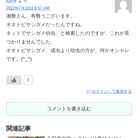
tomy
より:
2022年7月10日 6:57 AM
湘爺さん、有難うございます。
オオトビサシガメだったんですね。
ネットでサシガメ幼虫、と検索したのですが、これが見
つかりませんでした。
オオトビサシガメ、成虫より幼虫の方が、何かオシャレ
です。(^_^)
0
ログインして返信する
コメントを書き込む
関連記事