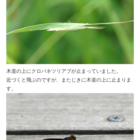
木道の上にクロバネツリアブが止まっていました。
近づくと飛ぶのですが、またじきに木道の上に止まりま
す。