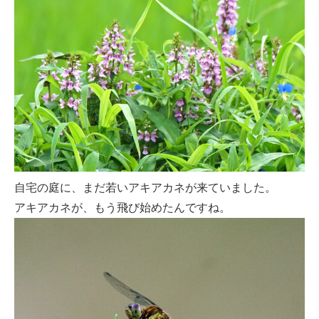
自宅の庭に、まだ若いアキアカネが来ていました。
アキアカネが、もう飛び始めたんですね。