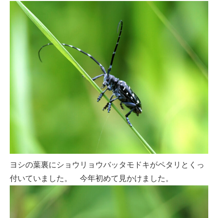
ヨシの葉裏にショウリョウバッタモドキがペタリとくっ
付いていました。 今年初めて見かけました。