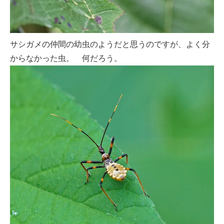
サシガメの仲間の幼虫のようだと思うのですが、よく分
からなかった虫。 何だろう。