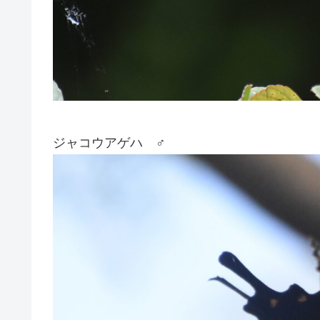
ジャコウアゲハ ♂