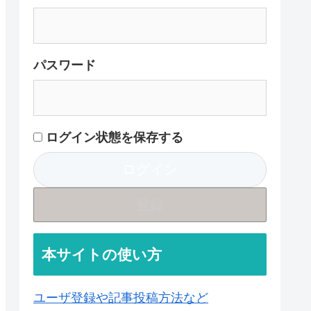
パスワード
ログイン状態を保存する
登録
本サイトの使い方
ユーザ登録や記事投稿方法など