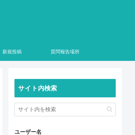
新規投稿
質問報告場所
サイト内検索
ユーザー名