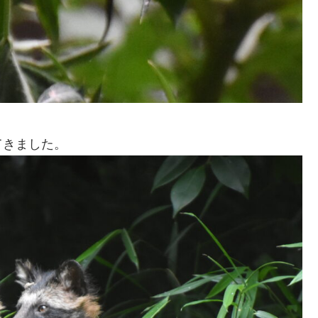
てきました。