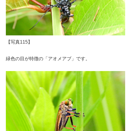
【写真115】
緑色の目が特徴の「アオメアブ」です。