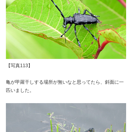
【写真113】
亀が甲羅干しする場所が無いなと思ってたら、斜面に一
匹いました。