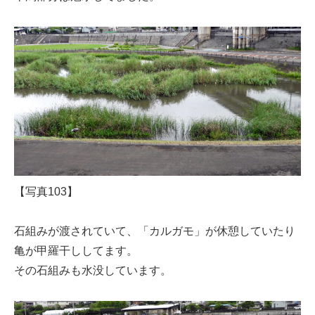
【写真103】
石組みが渡されていて、「カルガモ」が休憩していたり
亀が甲羅干ししてます。
その石組みも水没しています。