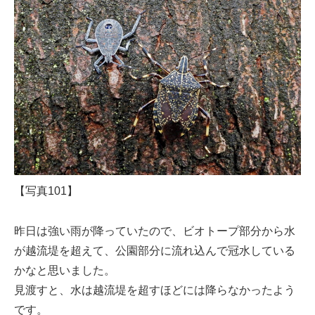
【写真101】
昨日は強い雨が降っていたので、ビオトープ部分から水
が越流堤を超えて、公園部分に流れ込んで冠水している
かなと思いました。
見渡すと、水は越流堤を超すほどには降らなかったよう
です。