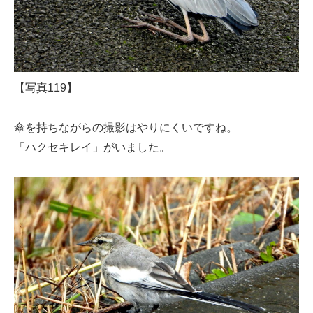
【写真119】
傘を持ちながらの撮影はやりにくいですね。
「ハクセキレイ」がいました。