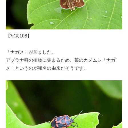
【写真108】
「ナガメ」が居ました。
アブラナ科の植物に集まるため、菜のカメムシ「ナガ
メ」というのが和名の由来だそうです。