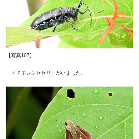
【写真107】
「イチモンジセセリ」がいました。