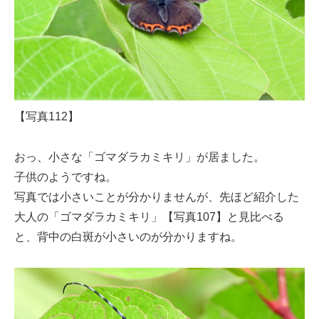
【写真112】
おっ、小さな「ゴマダラカミキリ」が居ました。
子供のようですね。
写真では小さいことが分かりませんが、先ほど紹介した
大人の「ゴマダラカミキリ」【写真107】と見比べる
と、背中の白斑が小さいのが分かりますね。