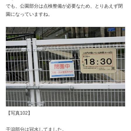
でも、公園部分は点検整備が必要なため、とりあえず閉
園になっていますね。
【写真102】
干潟部分は冠水してました。