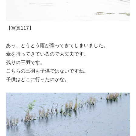
【写真117】
あっ、とうとう雨が降ってきてしまいました。
傘を持ってきているので大丈夫です。
残りの三羽です。
こちらの三羽も子供ではないですね。
子供はどこに行ったのかな。