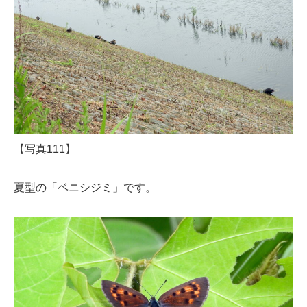
【写真111】
夏型の「ベニシジミ」です。