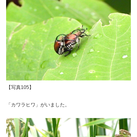
【写真105】
「カワラヒワ」がいました。