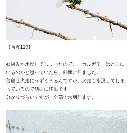
【写真110】
石組みが水没してしまったので、「カルガモ」はどこに
いるのかと思っていたら、斜面に居ました。
普段は犬走にうずくまるんですが、犬走も水没してしま
っているので斜面に移動です。
分かりづらいですが、全部で六羽居ます。