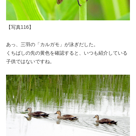
【写真116】
あっ、三羽の「カルガモ」が泳ぎだした。
くちばしの先の黄色を確認すると、いつも紹介している
子供ではないですね。