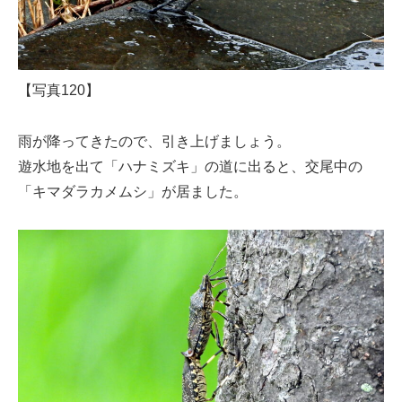
【写真120】
雨が降ってきたので、引き上げましょう。
遊水地を出て「ハナミズキ」の道に出ると、交尾中の
「キマダラカメムシ」が居ました。