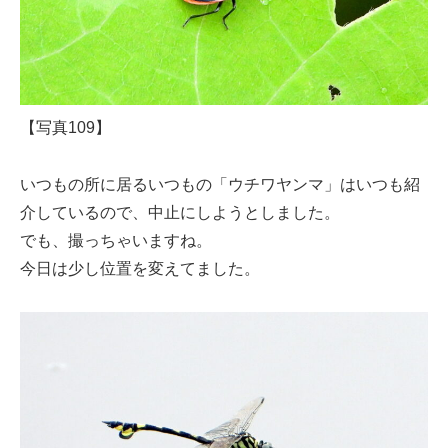
【写真109】
いつもの所に居るいつもの「ウチワヤンマ」はいつも紹
介しているので、中止にしようとしました。
でも、撮っちゃいますね。
今日は少し位置を変えてました。