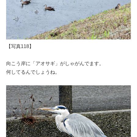
【写真118】
向こう岸に「アオサギ」がしゃがんでます。
何してるんでしょうね。