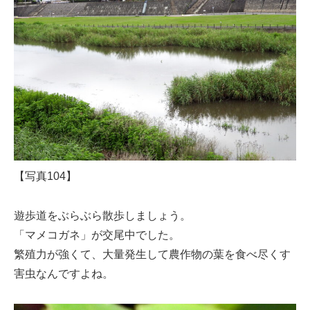
【写真104】
遊歩道をぶらぶら散歩しましょう。
「マメコガネ」が交尾中でした。
繁殖力が強くて、大量発生して農作物の葉を食べ尽くす
害虫なんですよね。