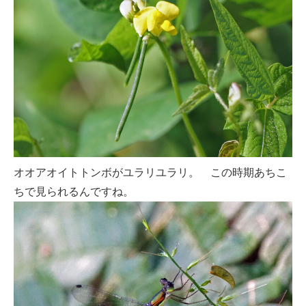
オオアオイトトンボがユラリユラリ。 この時期あちこ
ちで見られるんですね。