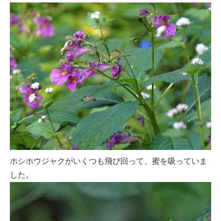
ホシホウジャクがいくつも飛び回って、蜜を吸っていま
した。