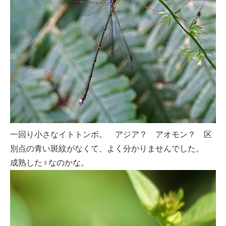
一回り小さなイトトンボ。 アジア？ アオモン？ 区
別点の青い斑紋がなくて、よく分かりませんでした。
成熟した♀なのかな。