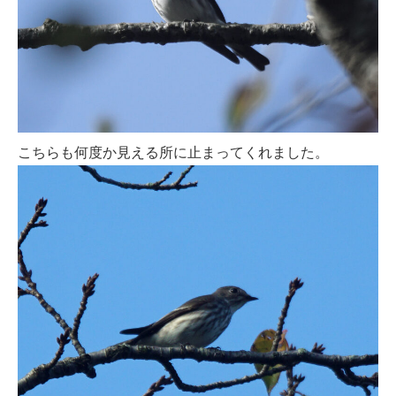
こちらも何度か見える所に止まってくれました。