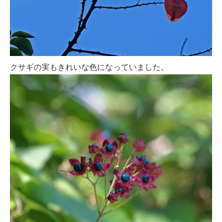
クサギの実もきれいな色になっていました。