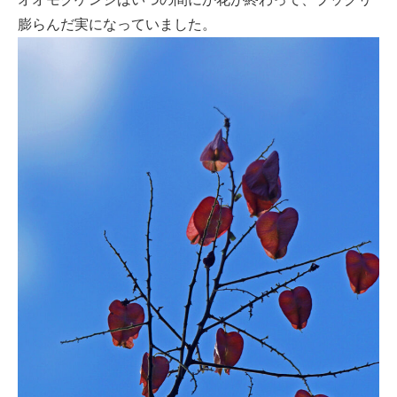
膨らんだ実になっていました。