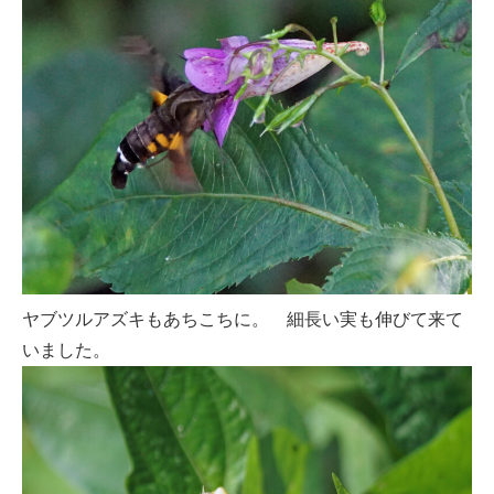
ヤブツルアズキもあちこちに。 細長い実も伸びて来て
いました。