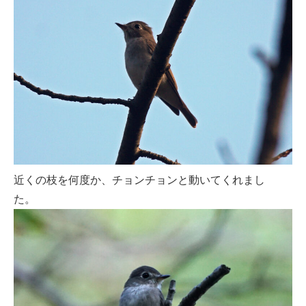
近くの枝を何度か、チョンチョンと動いてくれまし
た。