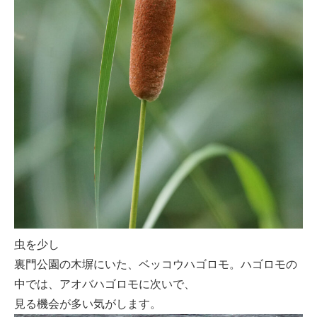
虫を少し
裏門公園の木塀にいた、ベッコウハゴロモ。ハゴロモの
中では、アオバハゴロモに次いで、
見る機会が多い気がします。