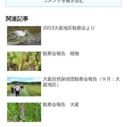
コメントを書き込む
関連記事
10/13大庭地区観察会より
観察会報告 植物
大庭自然探偵団観察会報告（９月：大
庭地区）
観察会報告 大庭