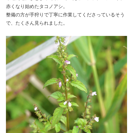
赤くなり始めたタコノアシ。
整備の方が手狩りで丁寧に作業してくださっているそう
で、たくさん見られました。