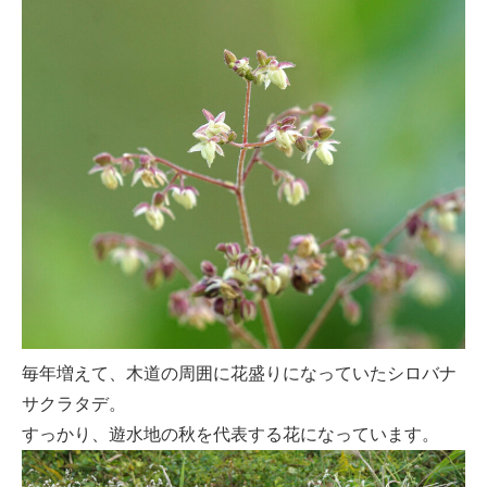
毎年増えて、木道の周囲に花盛りになっていたシロバナ
サクラタデ。
すっかり、遊水地の秋を代表する花になっています。