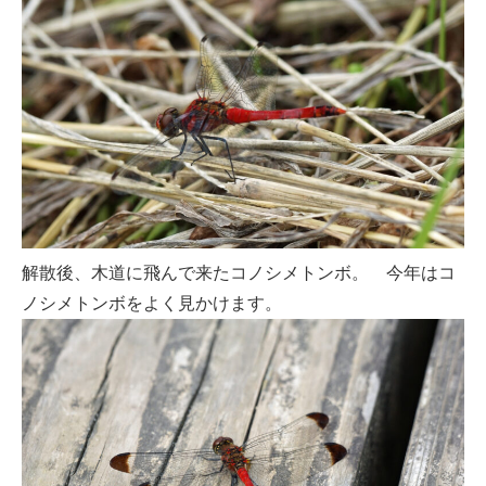
解散後、木道に飛んで来たコノシメトンボ。 今年はコ
ノシメトンボをよく見かけます。