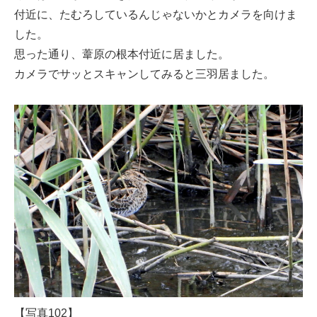
付近に、たむろしているんじゃないかとカメラを向けま
した。
思った通り、葦原の根本付近に居ました。
カメラでサッとスキャンしてみると三羽居ました。
【写真102】