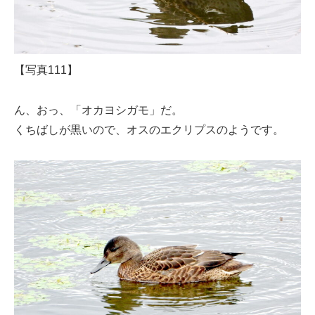
【写真111】
ん、おっ、「オカヨシガモ」だ。
くちばしが黒いので、オスのエクリプスのようです。