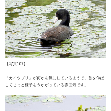
【写真107】
「カイツブリ」が何かを気にしているようで、首を伸ば
してじっと様子をうかがっている雰囲気です。