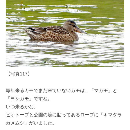
【写真117】
毎年来るカモでまだ来ていないカモは、「マガモ」と
「ヨシガモ」ですね。
いつ来るかな。
ビオトープと公園の境に貼ってあるロープに「キマダラ
カメムシ」がいました。