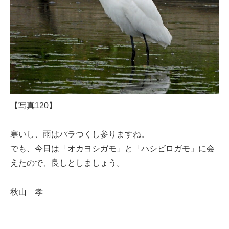
【写真120】
寒いし、雨はパラつくし参りますね。
でも、今日は「オカヨシガモ」と「ハシビロガモ」に会
えたので、良しとしましょう。
秋山 孝