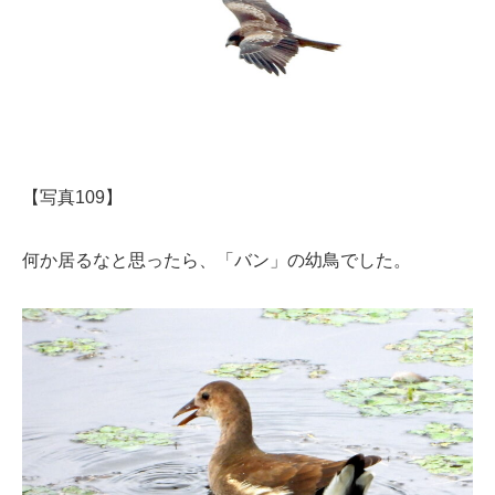
【写真109】
何か居るなと思ったら、「バン」の幼鳥でした。