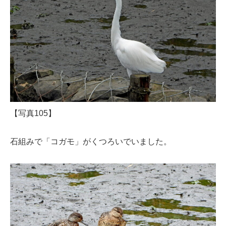
【写真105】
石組みで「コガモ」がくつろいでいました。