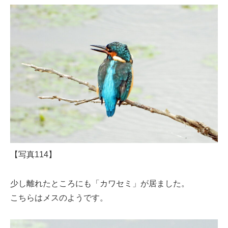
【写真114】
少し離れたところにも「カワセミ」が居ました。
こちらはメスのようです。