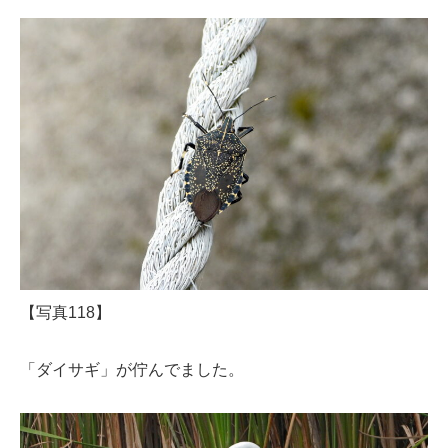
【写真118】
「ダイサギ」が佇んでました。