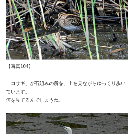
【写真104】
「コサギ」が石組みの所を、上を見ながらゆっくり歩い
ています。
何を見てるんでしょうね。