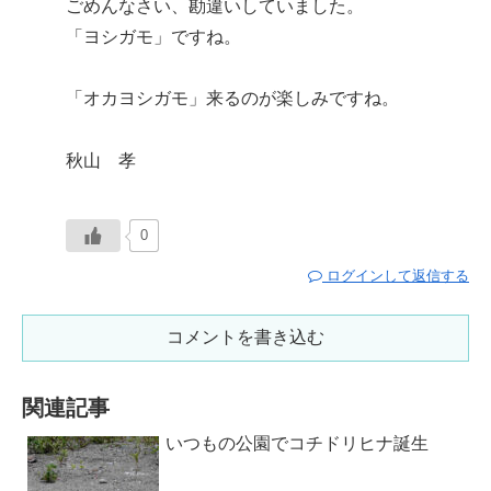
ごめんなさい、勘違いしていました。
「ヨシガモ」ですね。
「オカヨシガモ」来るのが楽しみですね。
秋山 孝
0
ログインして返信する
コメントを書き込む
関連記事
いつもの公園でコチドリヒナ誕生