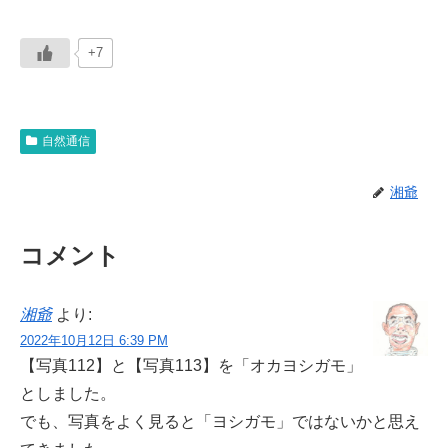
+7
自然通信
湘爺
コメント
湘爺
より:
2022年10月12日 6:39 PM
【写真112】と【写真113】を「オカヨシガモ」
としました。
でも、写真をよく見ると「ヨシガモ」ではないかと思え