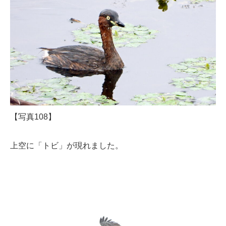
【写真108】
上空に「トビ」が現れました。