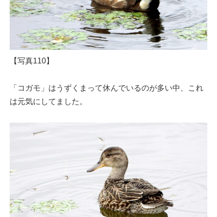
【写真110】
「コガモ」はうずくまって休んでいるのが多い中、これ
は元気にしてました。