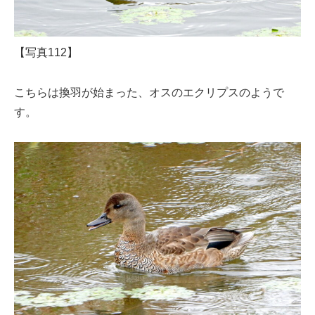
【写真112】
こちらは換羽が始まった、オスのエクリプスのようで
す。