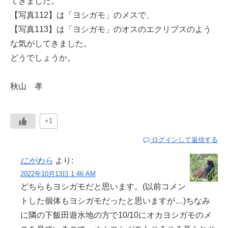
てきました。
【写真112】は「ヨシガモ」のメスで、
【写真113】は「ヨシガモ」のオスのエクリプスのよう
な気がしてきました。
どうでしょうか。
秋山 孝
+1
ログインして返信する
にがわら
より:
2022年10月13日 1:46 AM
どちらもヨシガモだと思います。(以前コメン
トした個体もヨシガモだったと思いますが…)ちなみ
に隣の下飯田遊水地の方で10/10にオカヨシガモのメ