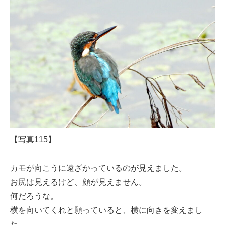
【写真115】
カモが向こうに遠ざかっているのが見えました。
お尻は見えるけど、顔が見えません。
何だろうな。
横を向いてくれと願っていると、横に向きを変えまし
た。