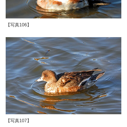
【写真106】
【写真107】