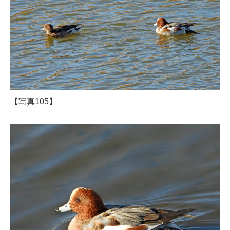
【写真105】