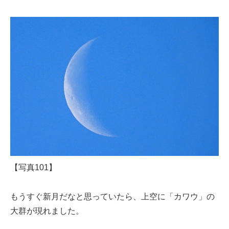
【写真101】
もうすぐ新月だなと思っていたら、上空に「カワウ」の
大群が現れました。