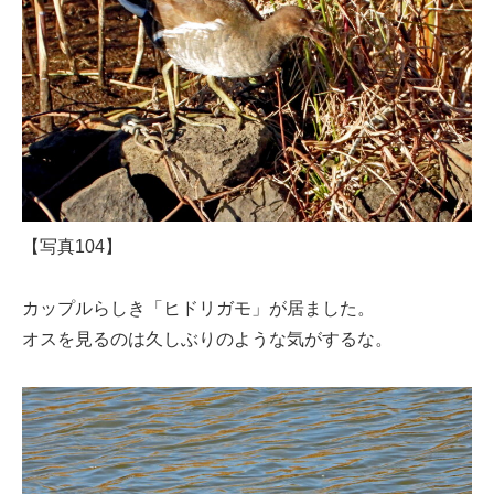
【写真104】
カップルらしき「ヒドリガモ」が居ました。
オスを見るのは久しぶりのような気がするな。