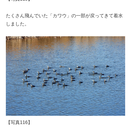
たくさん飛んでいた「カワウ」の一部が戻ってきて着水
しました。
【写真116】