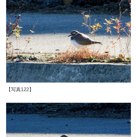
【写真122】