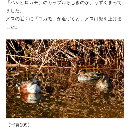
「ハシビロガモ」のカップルらしきのが、うずくまって
ました。
メスの近くに「コガモ」が近づくと、メスは顔を上げま
した。
【写真109】