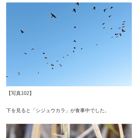
【写真102】
下を見ると「シジュウカラ」が食事中でした。