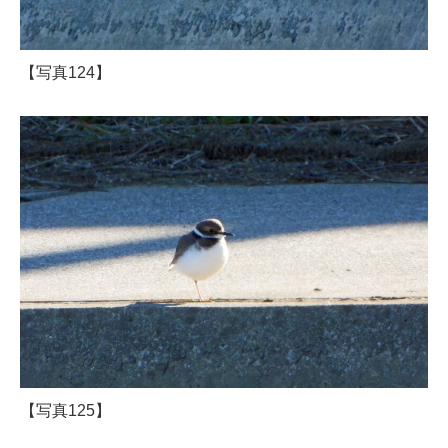
【写真124】
【写真125】