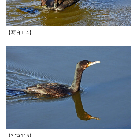
【写真114】
【写真115】