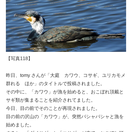
【写真118】
昨日、tomy さんが「大庭 カワウ、コサギ、ユリカモメ
群れる ほか」のタイトルで投稿されました。
その中に、「カワウ」が漁を始めると、おこぼれ頂戴と
サギ類が集まることを紹介されてました。
今日、目の前でそのことが再現されました。
目の前の沢山の「カワウ」が、突然バシャバシャと漁を
始めました。