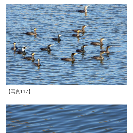
【写真117】