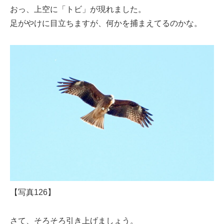
おっ、上空に「トビ」が現れました。
足がやけに目立ちますが、何かを捕まえてるのかな。
【写真126】
さて、そろそろ引き上げましょう。