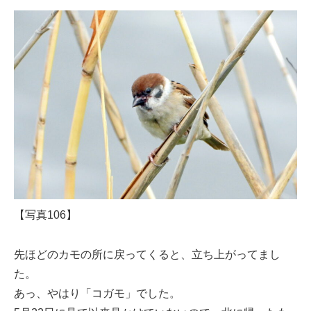
【写真106】
先ほどのカモの所に戻ってくると、立ち上がってまし
た。
あっ、やはり「コガモ」でした。