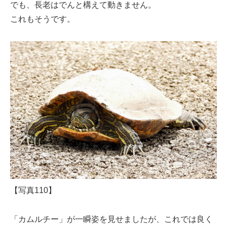
でも、長老はでんと構えて動きません。
これもそうです。
【写真110】
「カムルチー」が一瞬姿を見せましたが、これでは良く