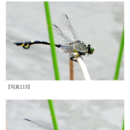
【写真113】