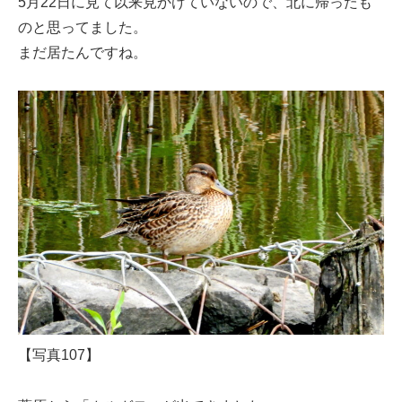
5月22日に見て以来見かけていないので、北に帰ったも
のと思ってました。
まだ居たんですね。
【写真107】