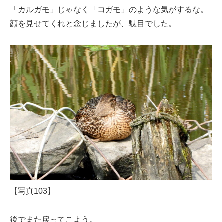
「カルガモ」じゃなく「コガモ」のような気がするな。
顔を見せてくれと念じましたが、駄目でした。
【写真103】
後でまた戻ってこよう。