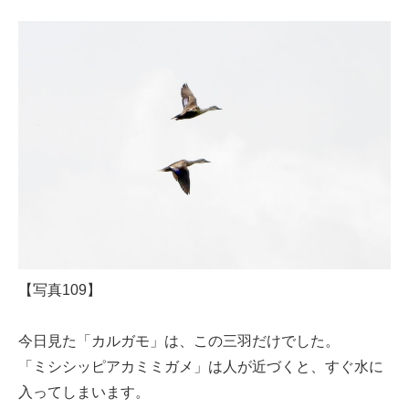
【写真109】
今日見た「カルガモ」は、この三羽だけでした。
「ミシシッピアカミミガメ」は人が近づくと、すぐ水に
入ってしまいます。