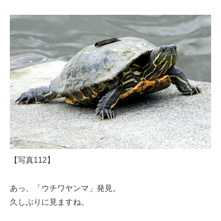
【写真112】
あっ、「ウチワヤンマ」発見。
久しぶりに見ますね。