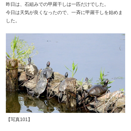
昨日は、石組みでの甲羅干しは一匹だけでした。
今日は天気が良くなったので、一斉に甲羅干しを始めま
した。
【写真101】