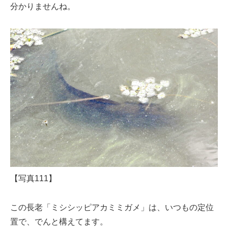
分かりませんね。
【写真111】
この長老「ミシシッピアカミミガメ」は、いつもの定位
置で、でんと構えてます。