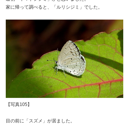
家に帰って調べると、「ルリシジミ」でした。
【写真105】
目の前に「スズメ」が居ました。