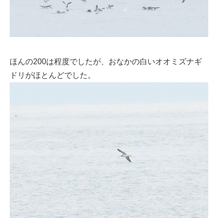
ほんの200は程度でしたが、おなかの白いオオミズナギ
ドリがほとんどでした。