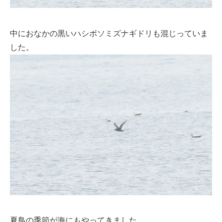
中におなかの黒いハシボソミズナギドリも混じっていま
した。
夏鳥の季節が海にもやってきました。