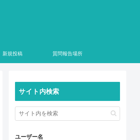
新規投稿
質問報告場所
サイト内検索
ユーザー名