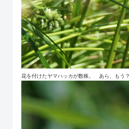
花を付けたヤマハッカが数株。 あら、もう