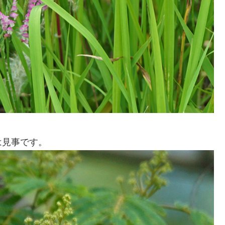
は見事です。