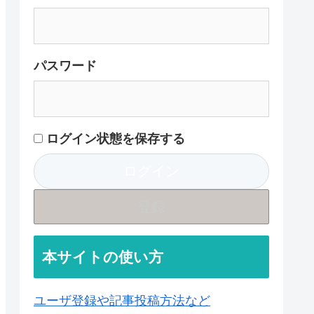
パスワード
ログイン状態を保存する
登録
本サイトの使い方
ユーザ登録や記事投稿方法など