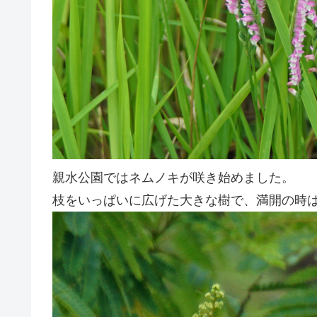
親水公園ではネムノキが咲き始めました。
枝をいっぱいに広げた大きな樹で、満開の時