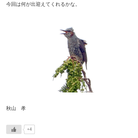
今回は何が出迎えてくれるかな。
秋山 孝
+4