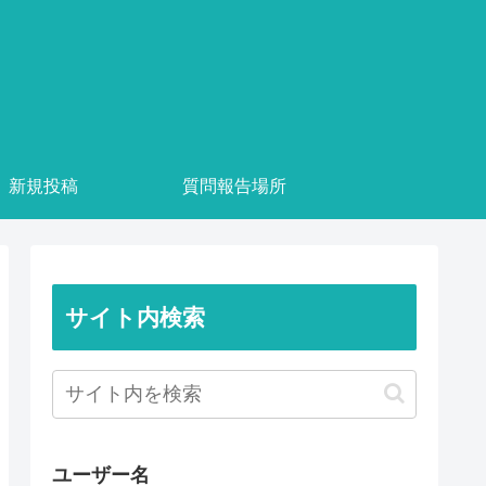
新規投稿
質問報告場所
サイト内検索
ユーザー名