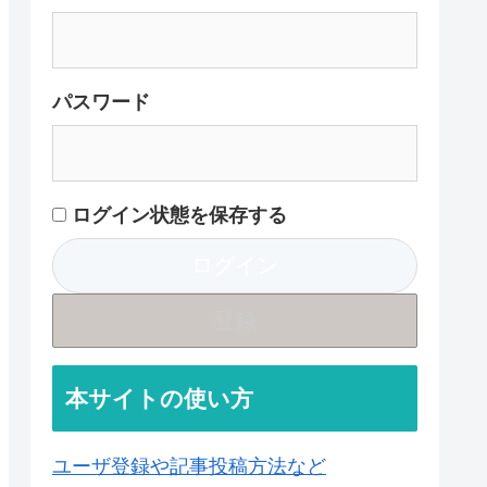
パスワード
ログイン状態を保存する
登録
本サイトの使い方
ユーザ登録や記事投稿方法など