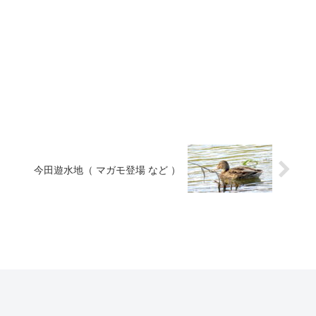
今田遊水地（ マガモ登場 など ）