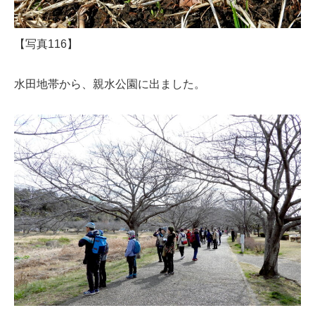
【写真116】
水田地帯から、親水公園に出ました。