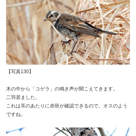
【写真130】
木の中から「コゲラ」の鳴き声が聞こえてきます。
二羽居ました。
これは耳のあたりに赤班が確認できるので、オスのよう
ですね。