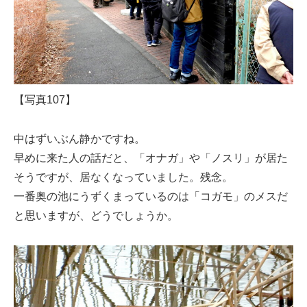
【写真107】
中はずいぶん静かですね。
早めに来た人の話だと、「オナガ」や「ノスリ」が居た
そうですが、居なくなっていました。残念。
一番奥の池にうずくまっているのは「コガモ」のメスだ
と思いますが、どうでしょうか。