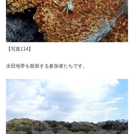
【写真114】
水田地帯を散策する参加者たちです。