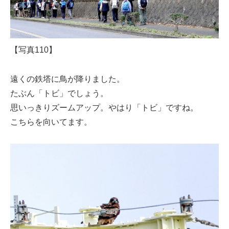
【写真110】
遠くの鉄塔に鳥が降りました。
たぶん「トビ」でしょう。
思いっきりズームアップ。やはり「トビ」ですね。
こちらを向いてます。