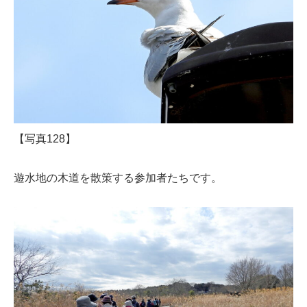
【写真128】
遊水地の木道を散策する参加者たちです。