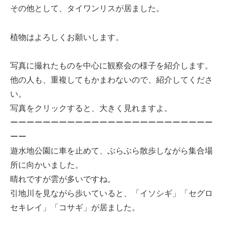
その他として、タイワンリスが居ました。
植物はよろしくお願いします。
写真に撮れたものを中心に観察会の様子を紹介します。
他の人も、重複してもかまわないので、紹介してくださ
い。
写真をクリックすると、大きく見れますよ。
ーーーーーーーーーーーーーーーーーーーーーーーーー
ーー
遊水地公園に車を止めて、ぶらぶら散歩しながら集合場
所に向かいました。
晴れですが雲が多いですね。
引地川を見ながら歩いていると、「イソシギ」「セグロ
セキレイ」「コサギ」が居ました。