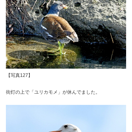
【写真127】
街灯の上で「ユリカモメ」が休んでました。