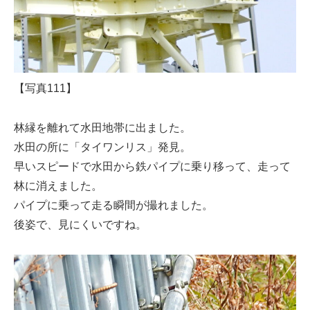
【写真111】
林縁を離れて水田地帯に出ました。
水田の所に「タイワンリス」発見。
早いスピードで水田から鉄パイプに乗り移って、走って
林に消えました。
パイプに乗って走る瞬間が撮れました。
後姿で、見にくいですね。