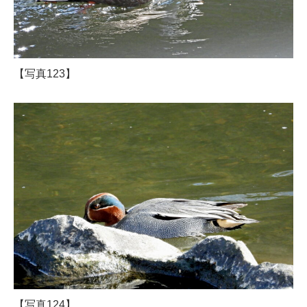
【写真123】
【写真124】