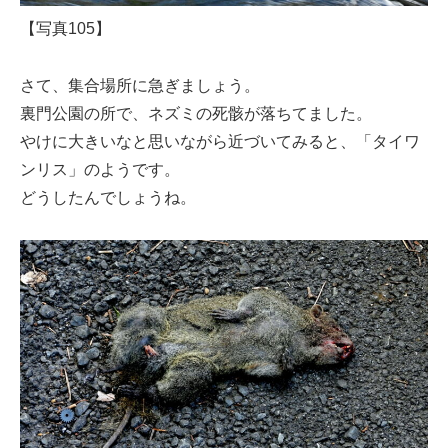
【写真105】
さて、集合場所に急ぎましょう。
裏門公園の所で、ネズミの死骸が落ちてました。
やけに大きいなと思いながら近づいてみると、「タイワ
ンリス」のようです。
どうしたんでしょうね。