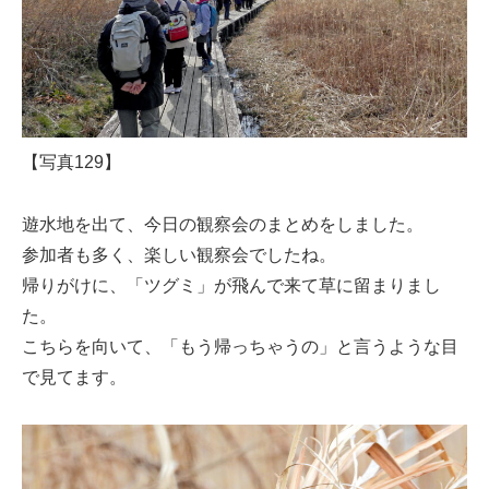
【写真129】
遊水地を出て、今日の観察会のまとめをしました。
参加者も多く、楽しい観察会でしたね。
帰りがけに、「ツグミ」が飛んで来て草に留まりまし
た。
こちらを向いて、「もう帰っちゃうの」と言うような目
で見てます。