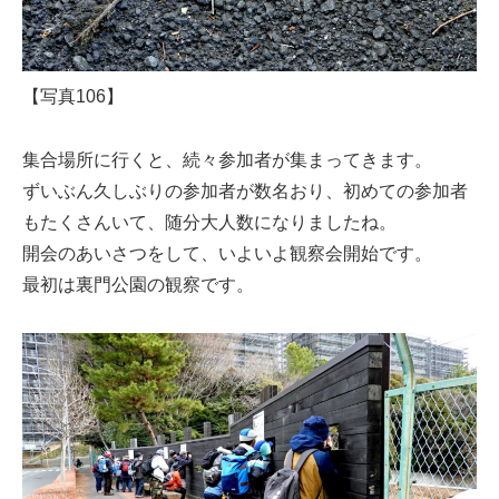
【写真106】
集合場所に行くと、続々参加者が集まってきます。
ずいぶん久しぶりの参加者が数名おり、初めての参加者
もたくさんいて、随分大人数になりましたね。
開会のあいさつをして、いよいよ観察会開始です。
最初は裏門公園の観察です。