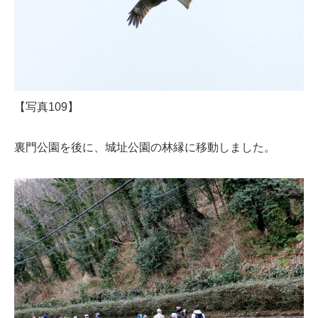
【写真109】
裏門公園を後に、城址公園の林縁に移動しました。