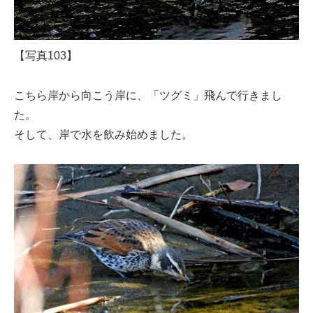
【写真103】
こちら岸から向こう岸に、「ツグミ」飛んで行きまし
た。
そして、岸で水を飲み始めました。