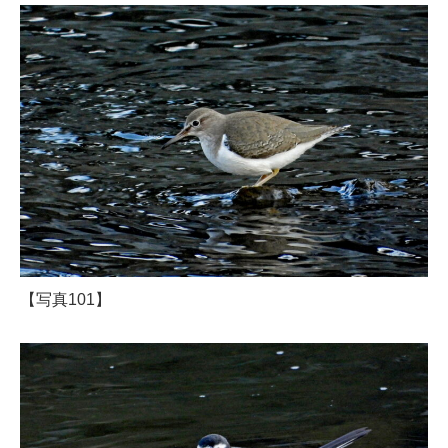
【写真101】