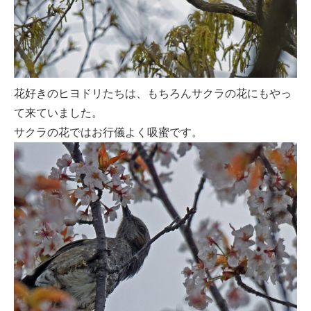
花好きのヒヨドリたちは、もちろんサクラの花にもやっ
て来ていました。
サクラの花ではお行儀よく吸蜜です。