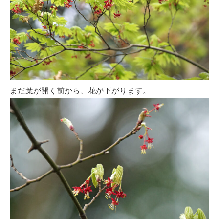
まだ葉が開く前から、花が下がります。