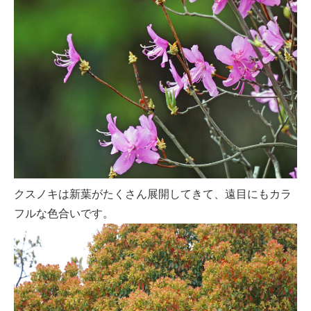
クスノキは新葉がたくさん展開してきて、遠目にもカラ
フルな色合いです。