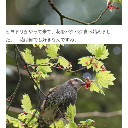
ヒヨドリがやって来て、花をパクパク食べ始めまし
た。 花は何でも好きなんですね。