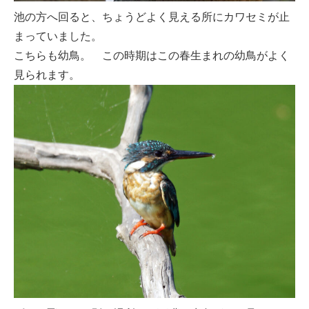
池の方へ回ると、ちょうどよく見える所にカワセミが止
まっていました。
こちらも幼鳥。 この時期はこの春生まれの幼鳥がよく
見られます。