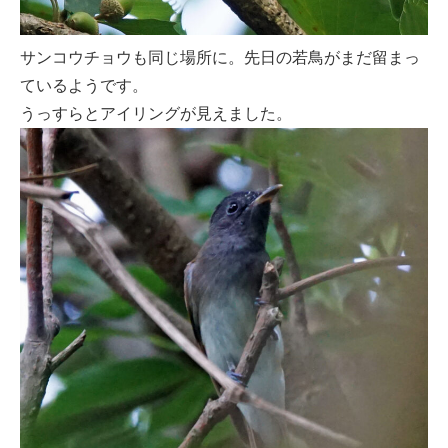
サンコウチョウも同じ場所に。先日の若鳥がまだ留まっ
ているようです。
うっすらとアイリングが見えました。