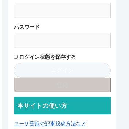
パスワード
ログイン状態を保存する
登録
本サイトの使い方
ユーザ登録や記事投稿方法など