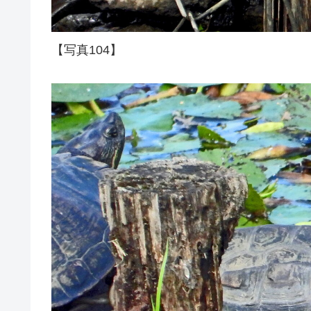
【写真104】