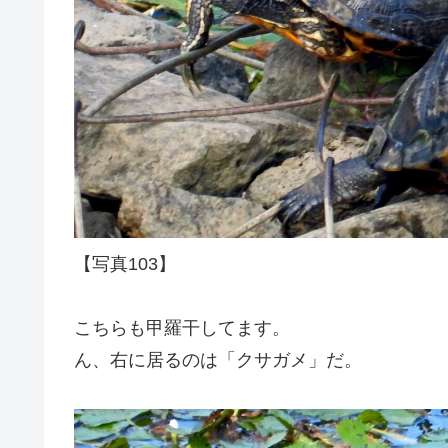
【写真103】
こちらも甲羅干してます。
ん、右に居るのは「クサガメ」だ。