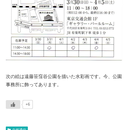
次の絵は遠藤笹窪谷公園を描いた水彩画です。今、公園
事務所に飾ってあります。
+6