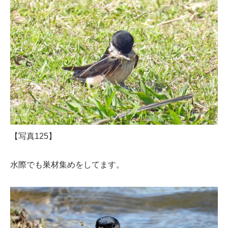
【写真125】
水際でも巣材集めをしてます。