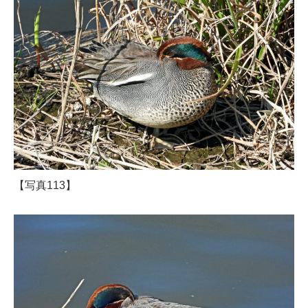
【写真113】