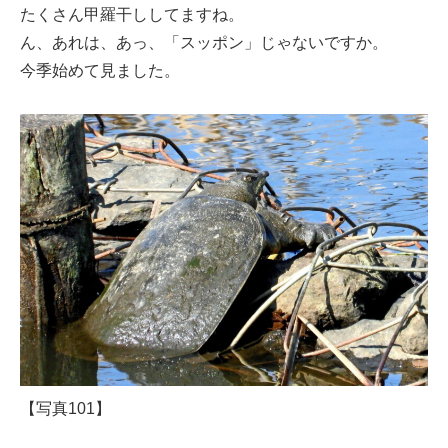
たくさん甲羅干ししてますね。
ん、あれは、あっ、「スッポン」じゃないですか。
今季始めて見ました。
【写真101】