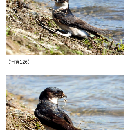
【写真126】