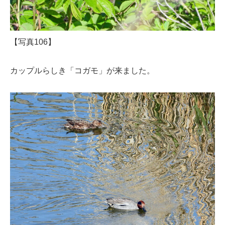
【写真106】
カップルらしき「コガモ」が来ました。