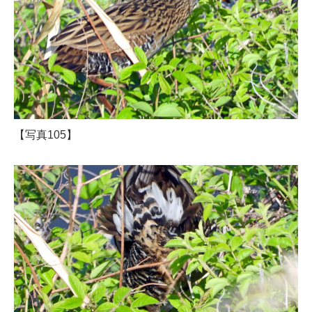
【写真105】