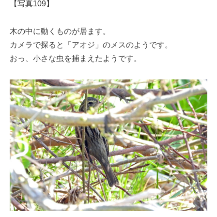
【写真109】
木の中に動くものが居ます。
カメラで探ると「アオジ」のメスのようです。
おっ、小さな虫を捕まえたようです。