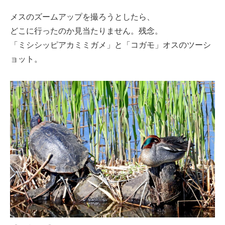
メスのズームアップを撮ろうとしたら、
どこに行ったのか見当たりません。残念。
「ミシシッピアカミミガメ」と「コガモ」オスのツーシ
ョット。