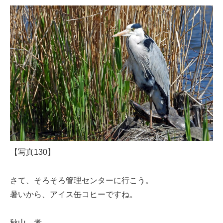
【写真130】
さて、そろそろ管理センターに行こう。
暑いから、アイス缶コヒーですね。
秋山 孝