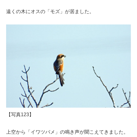
遠くの木にオスの「モズ」が居ました。
【写真123】
上空から「イワツバメ」の鳴き声が聞こえてきました。