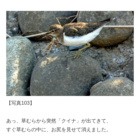
【写真103】
あっ、草むらから突然「クイナ」が出てきて、
すぐ草むらの中に、お尻を見せて消えました。