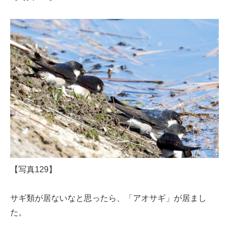
【写真129】
サギ類が居ないなと思ったら、「アオサギ」が居まし
た。