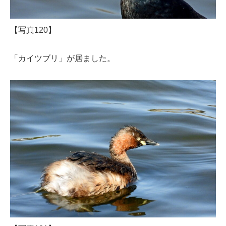
【写真120】
「カイツブリ」が居ました。