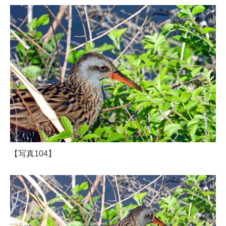
【写真104】