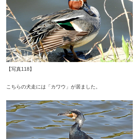
【写真118】
こちらの犬走には「カワウ」が居ました。