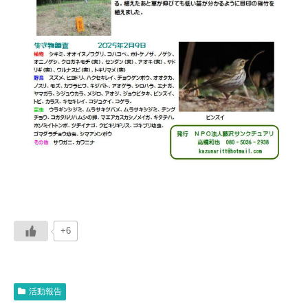
+6
活動報告