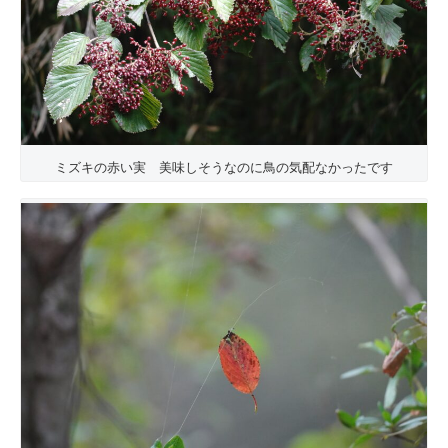
ミズキの赤い実 美味しそうなのに鳥の気配なかったです