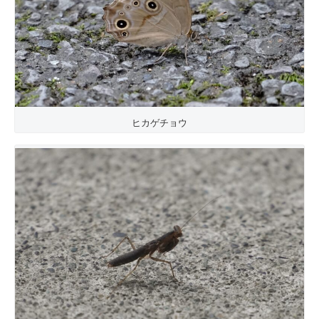
ヒカゲチョウ