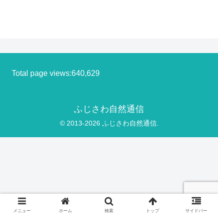
Total page views:640,629
ふじさわ自然通信
© 2013-2026 ふじさわ自然通信.
メニュー
ホーム
検索
トップ
サイドバー