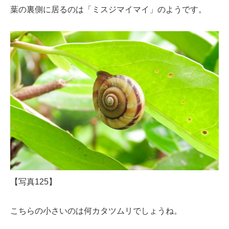
葉の裏側に居るのは「ミスジマイマイ」のようです。
【写真125】
こちらの小さいのは何カタツムリでしょうね。