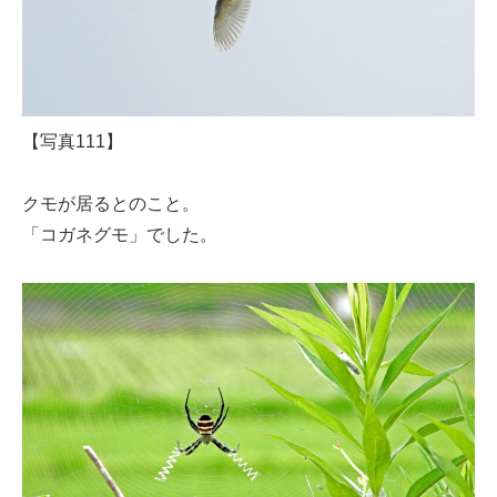
【写真111】
クモが居るとのこと。
「コガネグモ」でした。