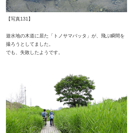
【写真131】
遊水地の木道に居た「トノサマバッタ」が、飛ぶ瞬間を
撮ろうとしてました。
でも、失敗したようです。