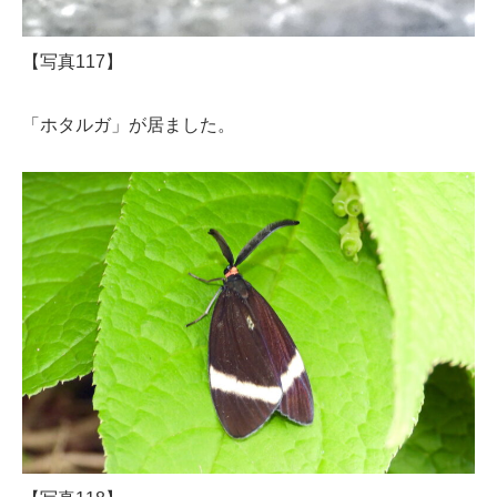
【写真117】
「ホタルガ」が居ました。