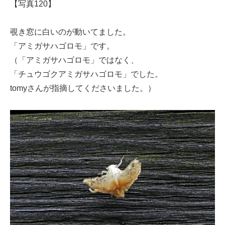
【写真120】
覗き窓に白いのが動いてました。
「アミガサハゴロモ」です。
（「アミガサハゴロモ」ではなく、
「チュウゴクアミガサハゴロモ」でした。
tomyさんが指摘してくださいました。）