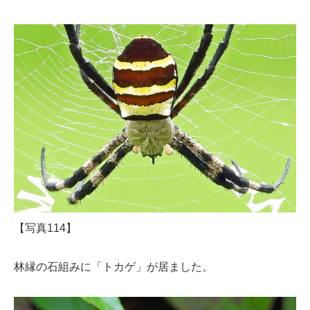
【写真114】
林縁の石組みに「トカゲ」が居ました。