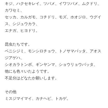
キジ、ハクセキレイ、ツバメ、イワツバメ、ムクドリ、
カワセミ、
セッカ、カルガモ、コチドリ、モズ、ホオジロ、ウグイ
ス、シジュウカラ、
エナガ、ヒヨドリ。
昆虫たちです。
ベニシジミ、モンシロチョウ、トノサマバッタ、アオス
ジアゲハ、
シオカラトンボ、ギンヤンマ、ショウリョウバッタ、
他にも色々いたようです。
不足分はどなたか願いします。
その他
ミスジマイマイ、カナヘビ、トカゲ。