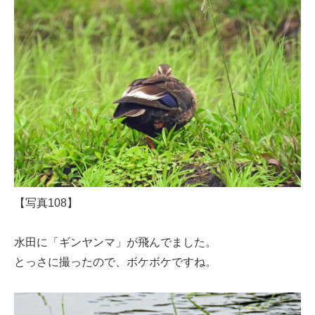
【写真108】
水田に「ギンヤンマ」が飛んでました。
とっさに撮ったので、ボケボケですね。