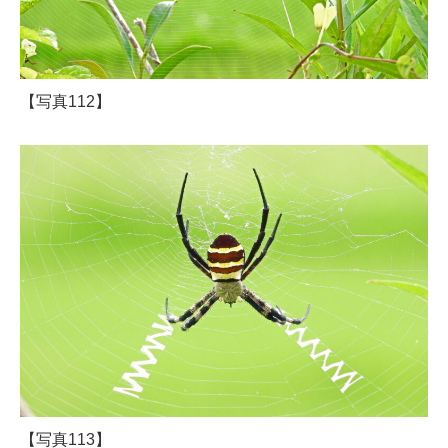
【写真112】
【写真113】