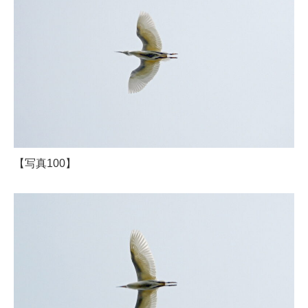
【写真100】