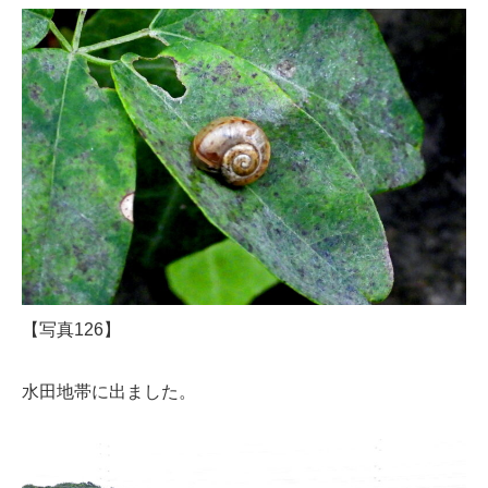
【写真126】
水田地帯に出ました。