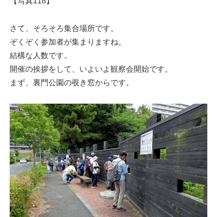
【写真118】
さて、そろそろ集合場所です。
ぞくぞく参加者が集まりますね。
結構な人数です。
開催の挨拶をして、いよいよ観察会開始です。
まず、裏門公園の覗き窓からです。