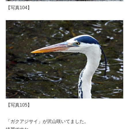
【写真104】
【写真105】
「ガクアジサイ」が沢山咲いてました。