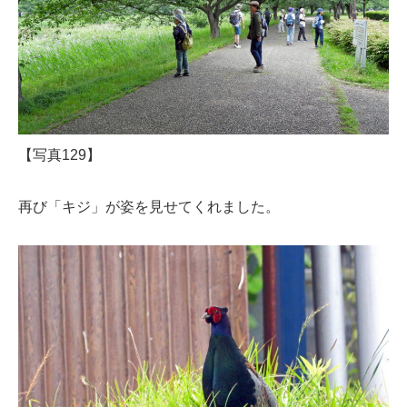
【写真129】
再び「キジ」が姿を見せてくれました。