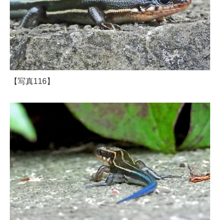
【写真116】