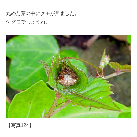
丸めた葉の中にクモが居ました。
何グモでしょうね。
【写真124】