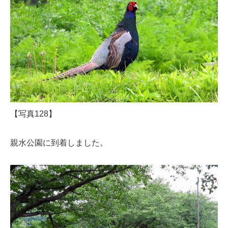
【写真128】
親水公園に到着しました。