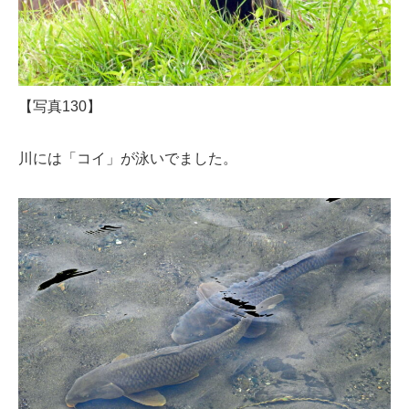
【写真130】
川には「コイ」が泳いでました。