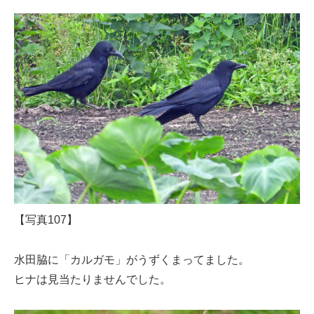
【写真107】
水田脇に「カルガモ」がうずくまってました。
ヒナは見当たりませんでした。