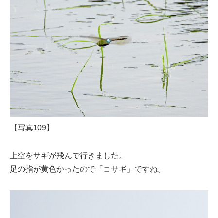
【写真109】
上空をサギが飛んで行きました。
足の指が黄色かったので「コサギ」ですね。