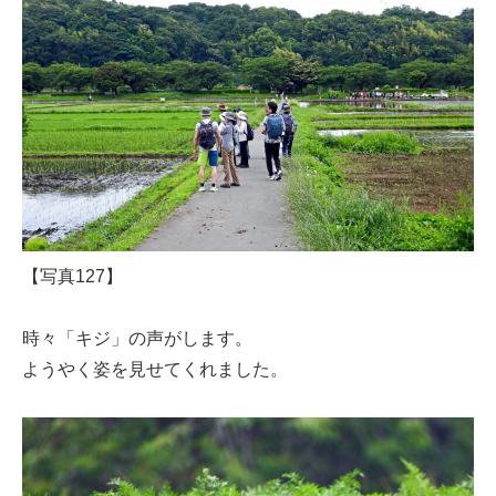
【写真127】
時々「キジ」の声がします。
ようやく姿を見せてくれました。