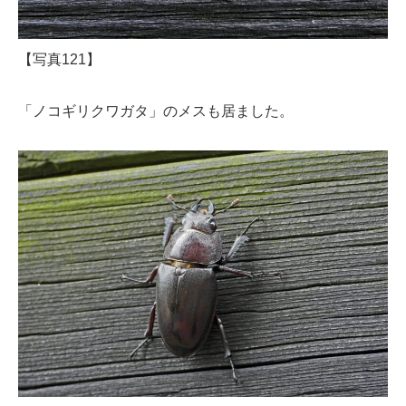
【写真121】
「ノコギリクワガタ」のメスも居ました。