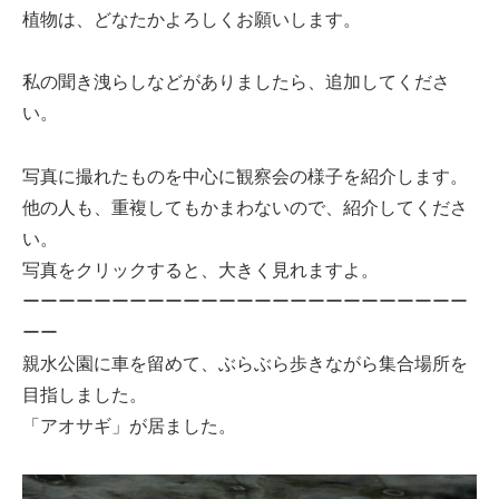
植物は、どなたかよろしくお願いします。
私の聞き洩らしなどがありましたら、追加してくださ
い。
写真に撮れたものを中心に観察会の様子を紹介します。
他の人も、重複してもかまわないので、紹介してくださ
い。
写真をクリックすると、大きく見れますよ。
ーーーーーーーーーーーーーーーーーーーーーーーーー
ーー
親水公園に車を留めて、ぶらぶら歩きながら集合場所を
目指しました。
「アオサギ」が居ました。