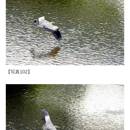
【写真102】