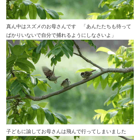
真ん中はスズメのお母さんです 「あんたたちも待って
ばかりいないで自分で捕れるようにしなさいよ」
子どもに諭してお母さんは飛んで行ってしまいました