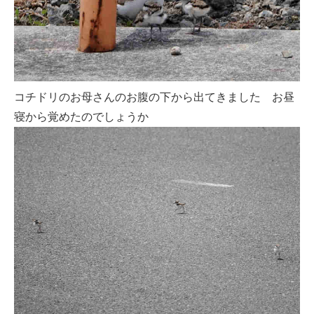
コチドリのお母さんのお腹の下から出てきました お昼
寝から覚めたのでしょうか