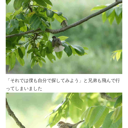
「それでは僕も自分で探してみよう」と兄弟も飛んで行
ってしまいました