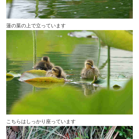
蓮の葉の上で立っています
こちらはしっかり座っています