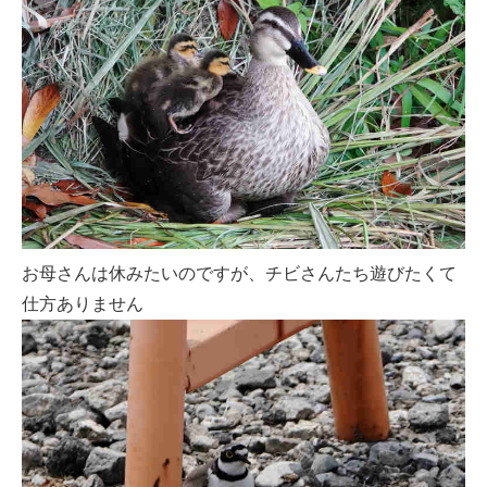
お母さんは休みたいのですが、チビさんたち遊びたくて
仕方ありません