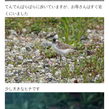
てんでんばらばらに歩いていますが、お母さんはすぐ近
くにいました
少し大きなヒナです