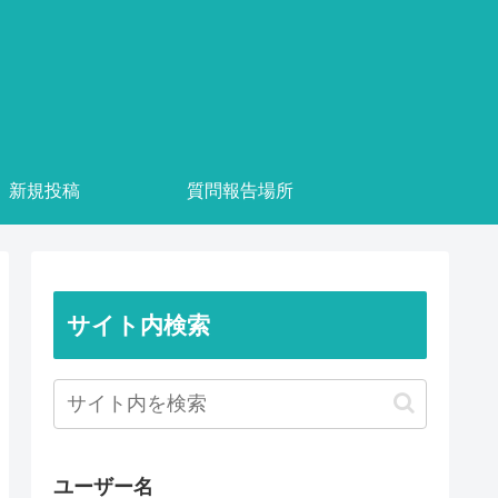
新規投稿
質問報告場所
サイト内検索
ユーザー名