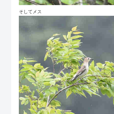
そしてメス