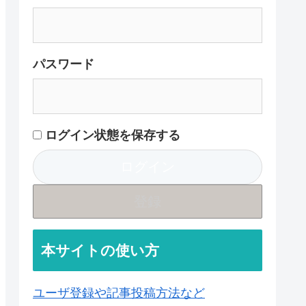
パスワード
ログイン状態を保存する
登録
本サイトの使い方
ユーザ登録や記事投稿方法など