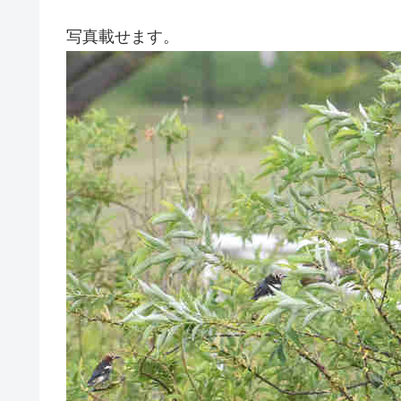
写真載せます。