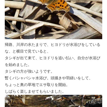
帰路、川岸の水たまりで、ヒヨドリが水浴びをしている
な、と横目で見ていると、
タシギが出て来て、ヒヨドリを追い払い、自分が水浴び
を始めました。
タシギの方が強いようです。
暫くパシャパシャ水浴び。頭掻きや羽繕いをして、
ちょっと奥の草地でエサ取りを開始。
しばらく楽しませてもらいました。