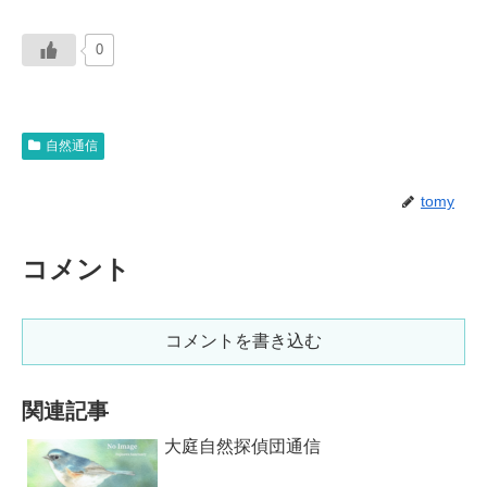
0
自然通信
tomy
コメント
コメントを書き込む
関連記事
大庭自然探偵団通信