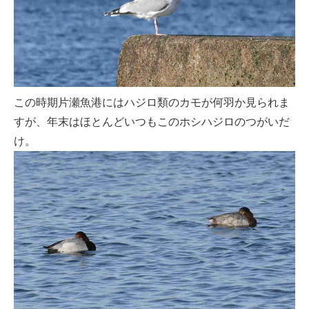
この時期片瀬魚港にはハジロ類のカモが何羽か見られま
すが、年末はほとんどいつもこのホシハジロのつがいだ
け。