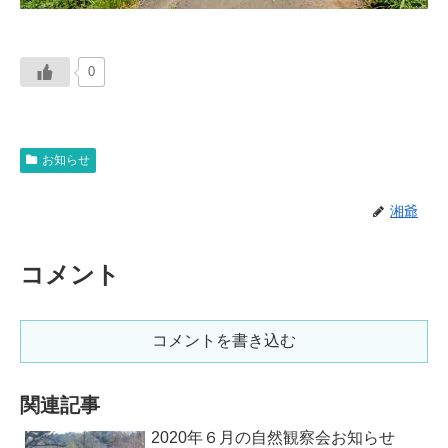
0
お知らせ
湘爺
コメント
コメントを書き込む
関連記事
2020年６月の自然観察会お知らせ