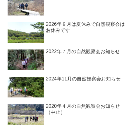
2026年８月は夏休みで自然観察会は
お休みです
2022年７月の自然観察会お知らせ
2024年11月の自然観察会お知らせ
2020年４月の自然観察会お知らせ
（中止）