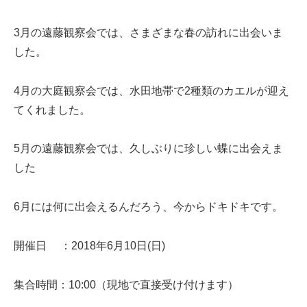
3月の遠藤観察会では、さまざまな春の訪れに出会いま
した。
4月の大庭観察会では、水田地帯で2種類のカエルが迎え
てくれました。
5月の遠藤観察会では、久しぶりに珍しい蝶に出会えま
した
6月には何に出会えるんだろう、今からドキドキです。
開催日 ：2018年6月10日(日)
集合時間：10:00（現地で直接受け付けます）