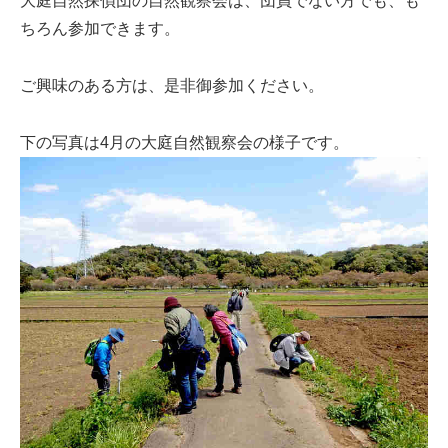
大庭自然探偵団の自然観察会は、団員でない方でも、も
ちろん参加できます。
ご興味のある方は、是非御参加ください。
下の写真は4月の大庭自然観察会の様子です。