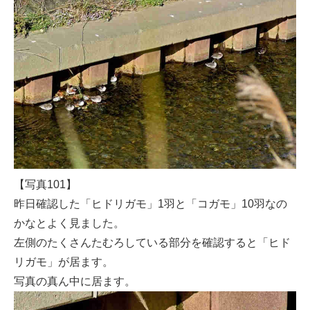
【写真101】
昨日確認した「ヒドリガモ」1羽と「コガモ」10羽なの
かなとよく見ました。
左側のたくさんたむろしている部分を確認すると「ヒド
リガモ」が居ます。
写真の真ん中に居ます。