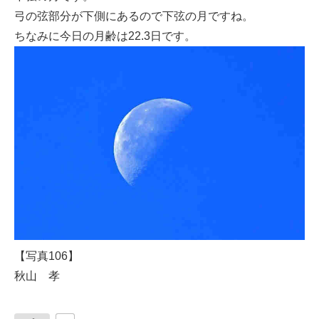
弓の弦部分が下側にあるので下弦の月ですね。
ちなみに今日の月齢は22.3日です。
【写真106】
秋山 孝