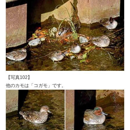
【写真102】
他のカモは「コガモ」です。