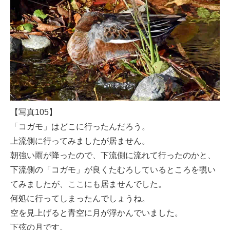
【写真105】
「コガモ」はどこに行ったんだろう。
上流側に行ってみましたが居ません。
朝強い雨が降ったので、下流側に流れて行ったのかと、
下流側の「コガモ」が良くたむろしているところを覗い
てみましたが、ここにも居ませんでした。
何処に行ってしまったんでしょうね。
空を見上げると青空に月が浮かんでいました。
下弦の月です。