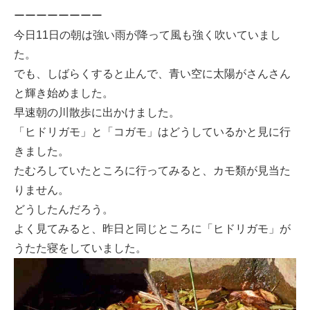
ーーーーーーーー
今日11日の朝は強い雨が降って風も強く吹いていまし
た。
でも、しばらくすると止んで、青い空に太陽がさんさん
と輝き始めました。
早速朝の川散歩に出かけました。
「ヒドリガモ」と「コガモ」はどうしているかと見に行
きました。
たむろしていたところに行ってみると、カモ類が見当た
りません。
どうしたんだろう。
よく見てみると、昨日と同じところに「ヒドリガモ」が
うたた寝をしていました。