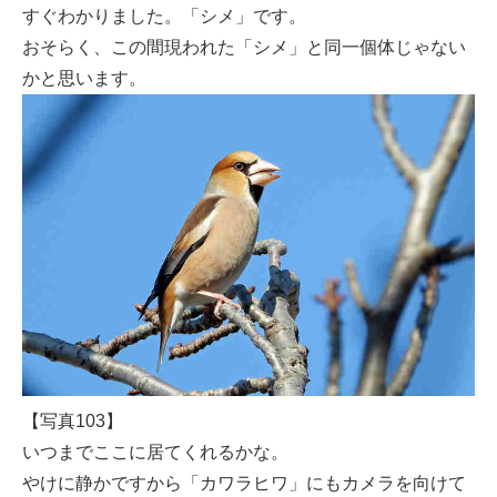
すぐわかりました。「シメ」です。
おそらく、この間現われた「シメ」と同一個体じゃない
かと思います。
【写真103】
いつまでここに居てくれるかな。
やけに静かですから「カワラヒワ」にもカメラを向けて