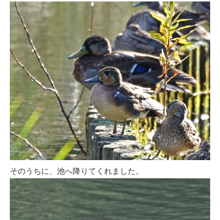
そのうちに、池へ降りてくれました。