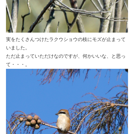
実をたくさんつけたラクウショウの枝にモズが止まって
いました。
ただ止まっていただけなのですが、何かいいな、と思っ
て・・・。