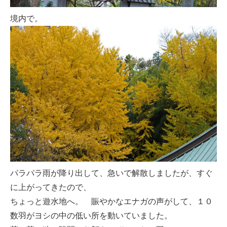
境内で。
パラパラ雨が降り出して、急いで解散しましたが、すぐ
に上がってきたので、
ちょっと遊水地へ。 賑やかなエナガの声がして、１０
数羽がヨシの中の低い所を動いていました。