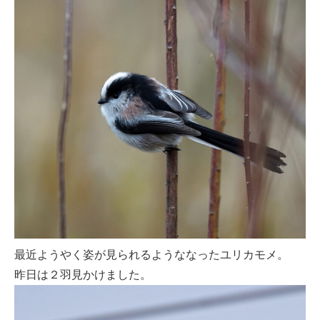
最近ようやく姿が見られるようななったユリカモメ。
昨日は２羽見かけました。