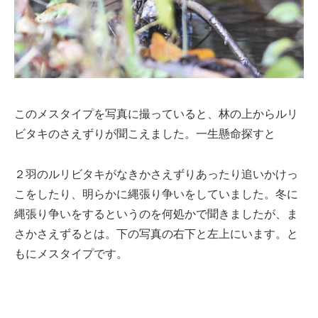
このメスタイプを写真に撮っていると、林の上からルリ
ビタキのさえずりが聞こえました。一生懸命探すと
２羽のルリビタキがなきかさえずりあったり追いかけっ
こをしたり、明らかに縄張り争いをしていました。冬に
縄張り争いをするというのを何処かで聞きましたが、ま
さかさえずるとは。下の写真の右下と左上にいます。と
もにメスタイプです。