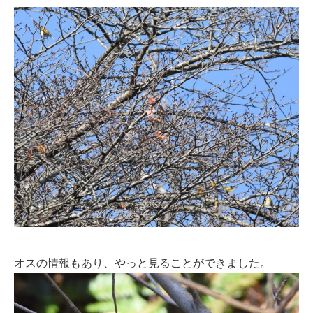
オスの情報もあり、やっと見ることができました。