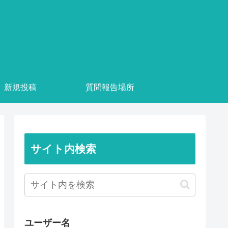
新規投稿
質問報告場所
サイト内検索
ユーザー名