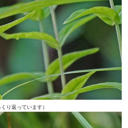
っくり返っています）