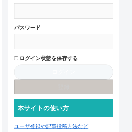
パスワード
ログイン状態を保存する
登録
本サイトの使い方
ユーザ登録や記事投稿方法など