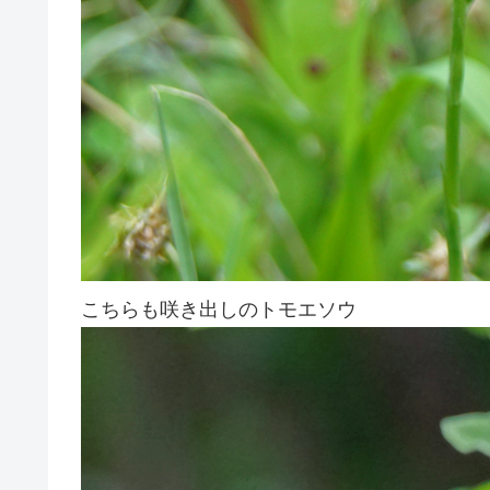
こちらも咲き出しのトモエソウ