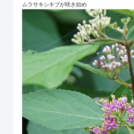
ムラサキシキブが咲き始め