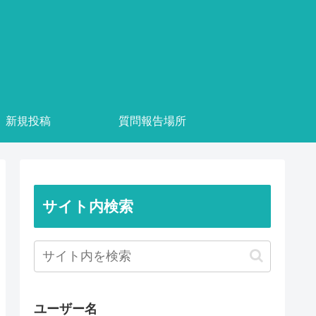
新規投稿
質問報告場所
サイト内検索
ユーザー名