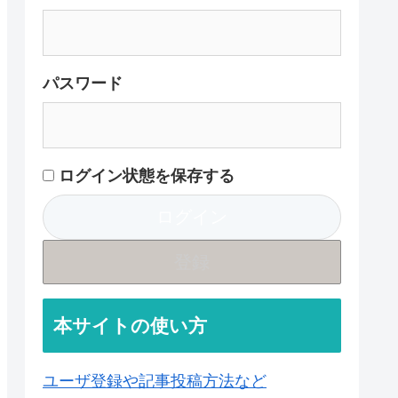
パスワード
ログイン状態を保存する
登録
本サイトの使い方
ユーザ登録や記事投稿方法など