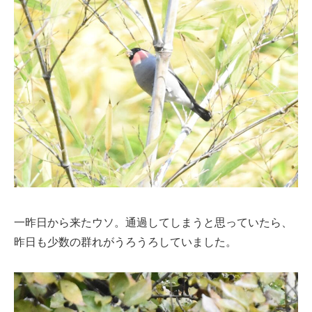
一昨日から来たウソ。通過してしまうと思っていたら、
昨日も少数の群れがうろうろしていました。